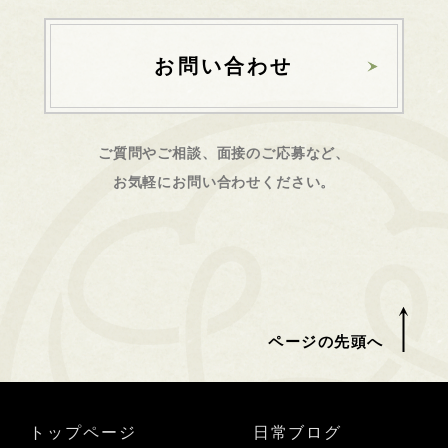
お問い合わせ
ご質問やご相談、面接のご応募など、
お気軽にお問い合わせください。
ページの先頭へ
トップページ
日常ブログ