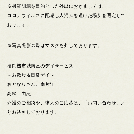
※機能訓練を目的とした外出におきましては、
コロナウイルスに配慮し人混みを避けた場所を選定して
おります。
※写真撮影の際はマスクを外しております。
福岡機市城南区のデイサービス
～お散歩＆日常デイ～
おとなりさん。南片江
高松 由紀
介護のご相談や、求人のご応募は、「お問い合わせ」よ
りお待ちしております。