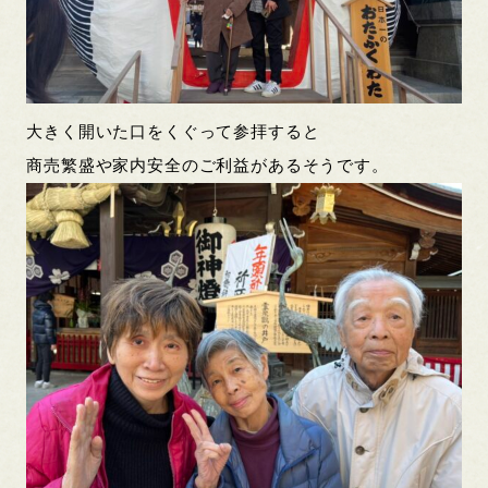
大きく開いた口をくぐって参拝すると
商売繁盛や家内安全のご利益があるそうです。