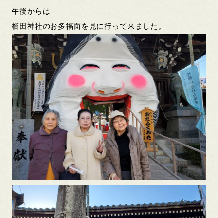
午後からは
櫛田神社のお多福面を見に行って来ました。