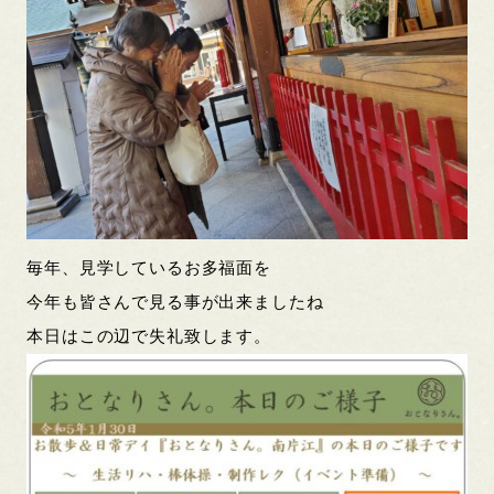
毎年、見学しているお多福面を
今年も皆さんで見る事が出来ましたね
本日はこの辺で失礼致します。