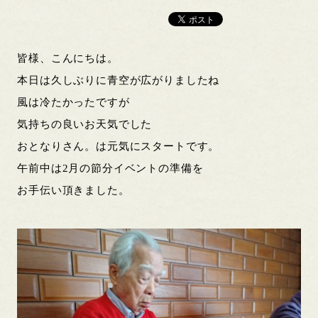
皆様、こんにちは。
本日は久しぶりに青空が広がりましたね
風は冷たかったですが
気持ちの良いお天気でした
おとなりさん。は元気にスタートです。
午前中は2月の節分イベントの準備を
お手伝い頂きました。