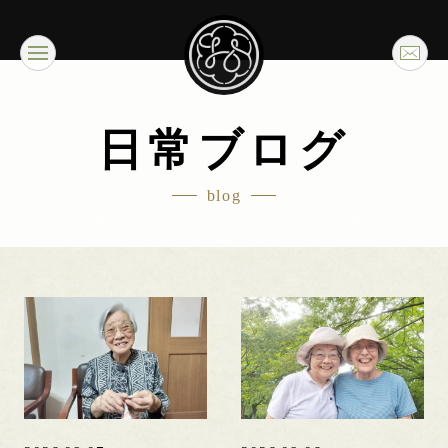
日常ブログ
blog