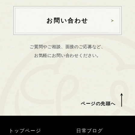
お問い合わせ
ご質問やご相談、面接のご応募など、
お気軽にお問い合わせください。
ページの先頭へ
トップページ
日常ブログ