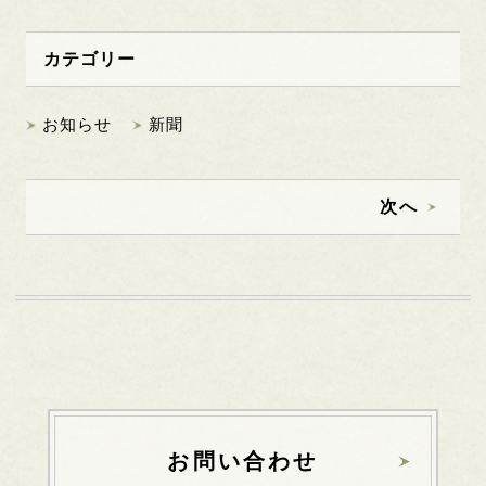
カテゴリー
お知らせ
新聞
次へ
お問い合わせ