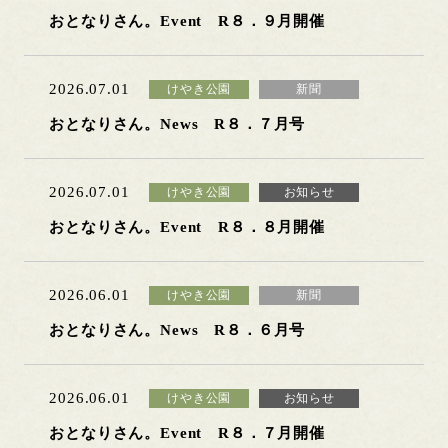
おとなりさん。Event R８．９月開催
2026.07.01
けやき公園
新聞
おとなりさん。News R８．７月号
2026.07.01
けやき公園
お知らせ
おとなりさん。Event R８．８月開催
2026.06.01
けやき公園
新聞
おとなりさん。News R８．６月号
2026.06.01
けやき公園
お知らせ
おとなりさん。Event R８．７月開催