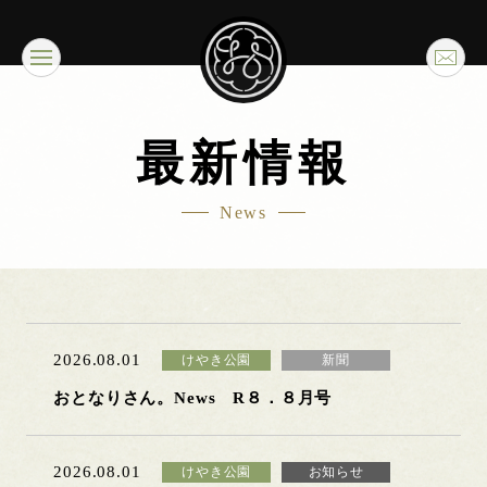
最新情報
News
2026.08.01
けやき公園
新聞
おとなりさん。News R８．８月号
2026.08.01
けやき公園
お知らせ