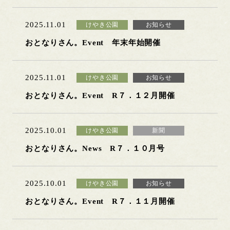
2025.11.01
けやき公園
お知らせ
おとなりさん。Event 年末年始開催
2025.11.01
けやき公園
お知らせ
おとなりさん。Event R７．１２月開催
2025.10.01
けやき公園
新聞
おとなりさん。News R７．１０月号
2025.10.01
けやき公園
お知らせ
おとなりさん。Event R７．１１月開催