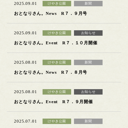
2025.09.01
けやき公園
新聞
おとなりさん。News R７．９月号
2025.09.01
けやき公園
お知らせ
おとなりさん。Event R７．１０月開催
2025.08.01
けやき公園
新聞
おとなりさん。News R７．８月号
2025.08.01
けやき公園
お知らせ
おとなりさん。Event R７．９月開催
2025.07.01
けやき公園
新聞