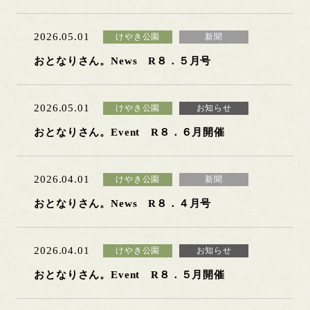
2026.05.01
けやき公園
新聞
おとなりさん。News R８．５月号
2026.05.01
けやき公園
お知らせ
おとなりさん。Event R８．６月開催
2026.04.01
けやき公園
新聞
おとなりさん。News R８．４月号
2026.04.01
けやき公園
お知らせ
おとなりさん。Event R８．５月開催