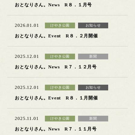
おとなりさん。News R８．１月号
2026.01.01
けやき公園
お知らせ
おとなりさん。Event R８．２月開催
2025.12.01
けやき公園
新聞
おとなりさん。News R７．１２月号
2025.12.01
けやき公園
お知らせ
おとなりさん。Event R８．１月開催
2025.11.01
けやき公園
新聞
おとなりさん。News R７．１１月号