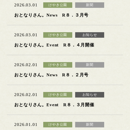
2026.03.01
けやき公園
新聞
おとなりさん。News R８．３月号
2026.03.01
けやき公園
お知らせ
おとなりさん。Event R８．４月開催
2026.02.01
けやき公園
新聞
おとなりさん。News R８．２月号
2026.02.01
けやき公園
お知らせ
おとなりさん。Event R８．３月開催
2026.01.01
けやき公園
新聞