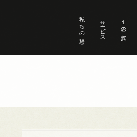
私たちの想い
サービス
１日の流れ