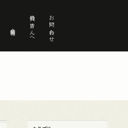
社員の皆さんへ
お問い合わせ
企業情報