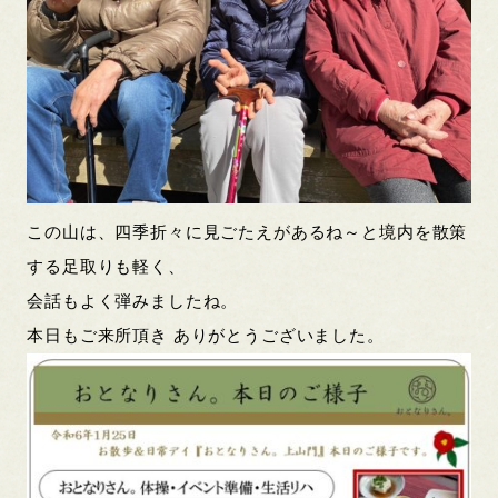
この山は、四季折々に見ごたえがあるね～と境内を散策
する足取りも軽く、
会話もよく弾みましたね。
本日もご来所頂き ありがとうございました。