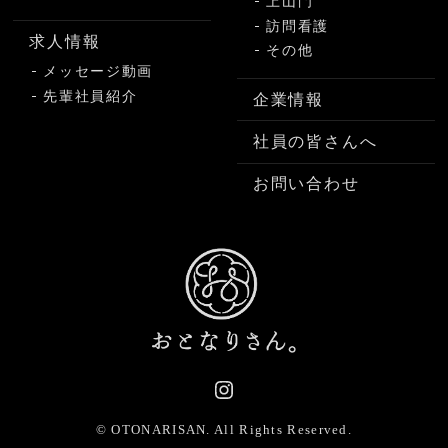
上山門
訪問看護
求人情報
その他
メッセージ動画
先輩社員紹介
企業情報
社員の皆さんへ
お問い合わせ
© OTONARISAN.
All Rights Reserved.