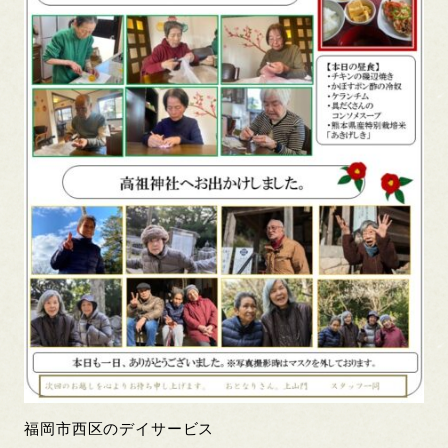
福岡市西区のデイサービス