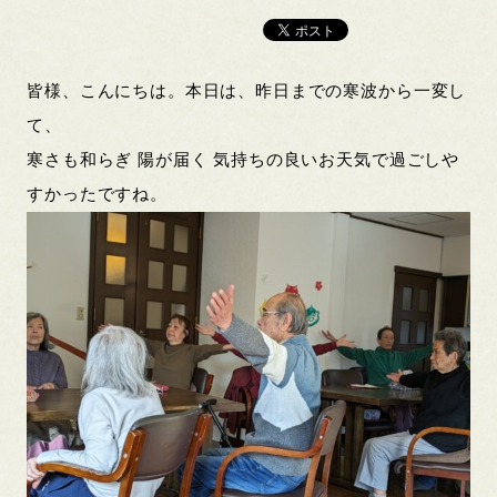
皆様、こんにちは。本日は、昨日までの寒波から一変し
て、
寒さも和らぎ 陽が届く 気持ちの良いお天気で過ごしや
すかったですね。