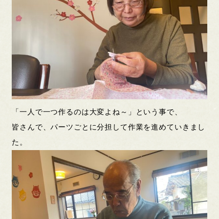
「一人で一つ作るのは大変よね～」という事で、
皆さんで、パーツごとに分担して作業を進めていきまし
た。