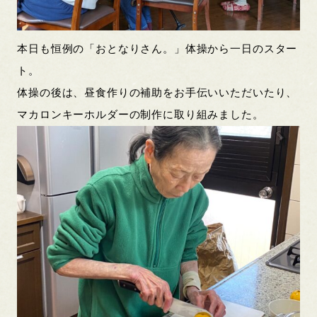
本日も恒例の「おとなりさん。」体操から一日のスター
ト。
体操の後は、昼食作りの補助をお手伝いいただいたり、
マカロンキーホルダーの制作に取り組みました。