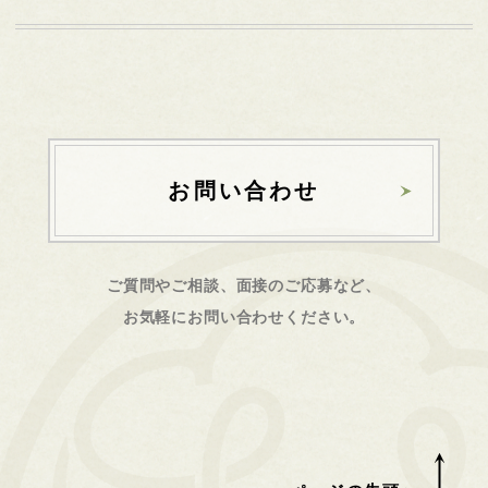
お問い合わせ
ご質問やご相談、面接のご応募など、
お気軽にお問い合わせください。