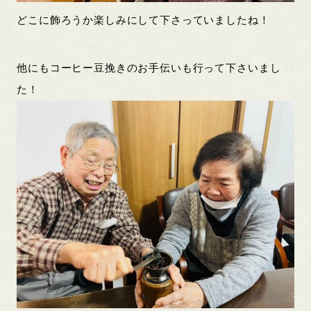
どこに飾ろうか楽しみにして下さっていましたね！
他にもコーヒー豆挽きのお手伝いも行って下さいまし
た！