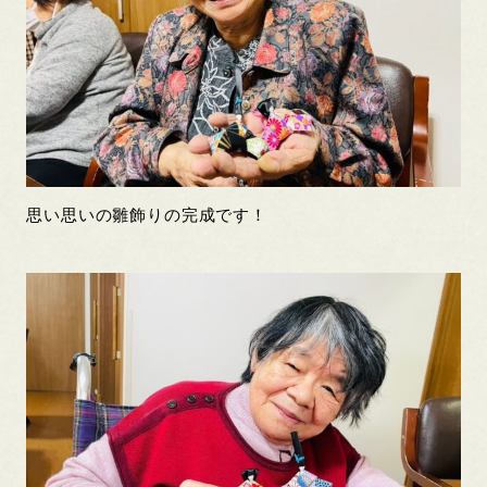
思い思いの雛飾りの完成です！