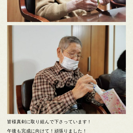
皆様真剣に取り組んで下さっています！
午後も完成に向けて！頑張りました！