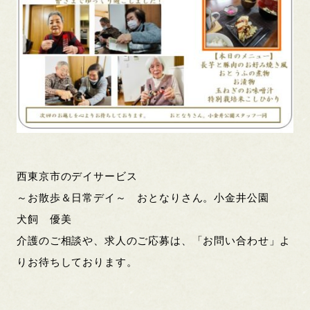
西東京市のデイサービス
～お散歩＆日常デイ～ おとなりさん。小金井公園
犬飼 優美
介護のご相談や、求人のご応募は、「お問い合わせ」よ
りお待ちしております。