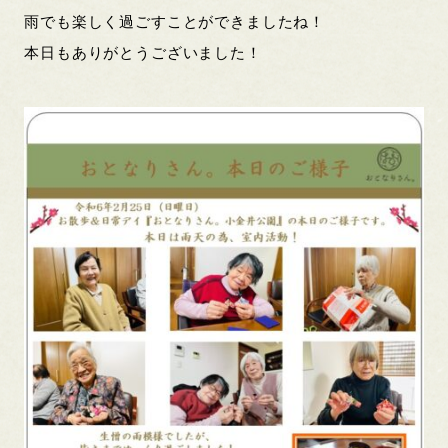
雨でも楽しく過ごすことができましたね！
本日もありがとうございました！