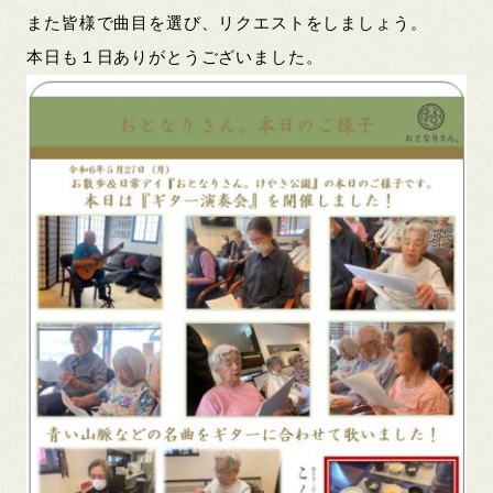
また皆様で曲目を選び、リクエストをしましょう。
本日も１日ありがとうございました。