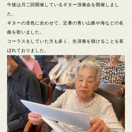
午後は月二回開催しているギター演奏会を開催しまし
た。
ギターの音色に合わせて、定番の青い山脈や海などの名
曲を歌いました。
コーラスをしていた方も多く、生演奏を聴けることを喜
ばれておりました。