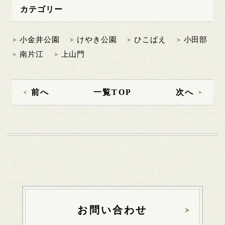
カテゴリー
小金井公園
けやき公園
ひこばえ
小田部
南片江
上山門
前へ
一覧TOP
次へ
お問い合わせ