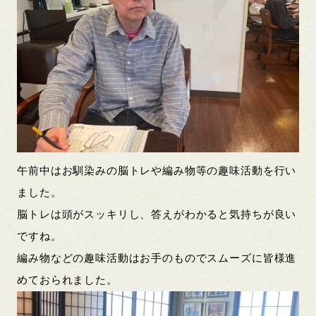
午前中はお馴染みの脳トレや編み物等の趣味活動を行い
ました。
脳トレは頭がスッキリし、答えがわかると気持ちが良い
ですね。
編み物などの趣味活動はお手のものでスムーズに皆様進
めておられました。