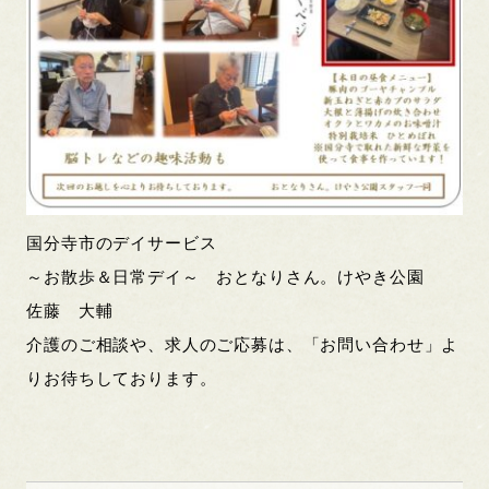
国分寺市のデイサービス
～お散歩＆日常デイ～ おとなりさん。けやき公園
佐藤 大輔
介護のご相談や、求人のご応募は、「お問い合わせ」よ
りお待ちしております。