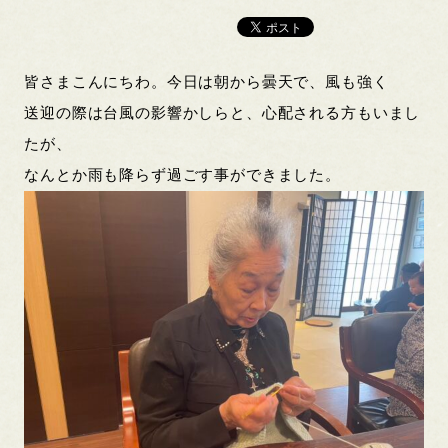
皆さまこんにちわ。今日は朝から曇天で、風も強く
送迎の際は台風の影響かしらと、心配される方もいまし
たが、
なんとか雨も降らず過ごす事ができました。