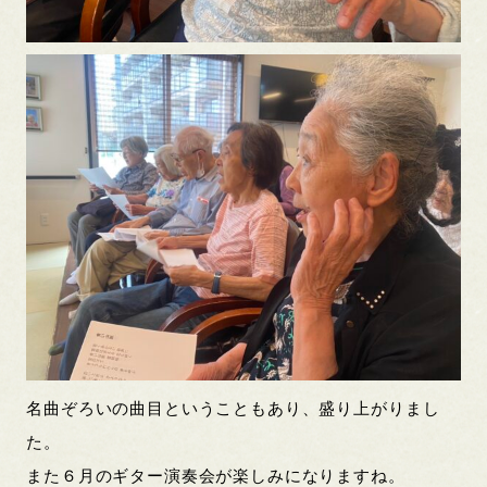
名曲ぞろいの曲目ということもあり、盛り上がりまし
た。
また６月のギター演奏会が楽しみになりますね。