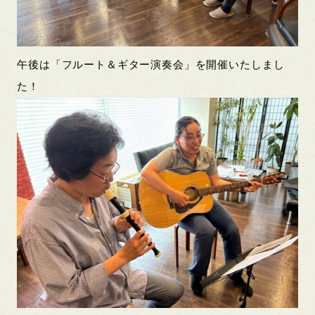
午後は「フルート＆ギター演奏会」を開催いたしまし
た！