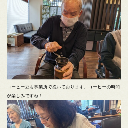
コーヒー豆も事業所で挽いております、コーヒーの時間
が楽しみですね！