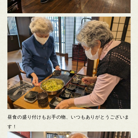
昼食の盛り付けもお手の物、いつもありがとうございま
す！