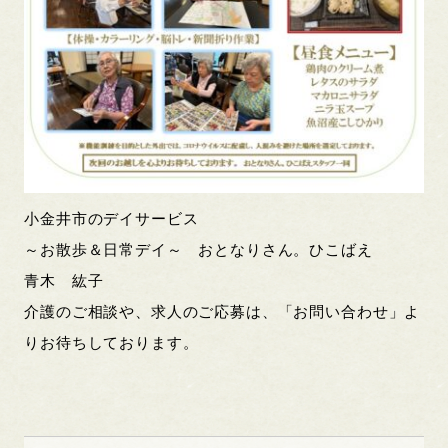
小金井市のデイサービス
～お散歩＆日常デイ～ おとなりさん。ひこばえ
青木 紘子
介護のご相談や、求人のご応募は、「お問い合わせ」よ
りお待ちしております。