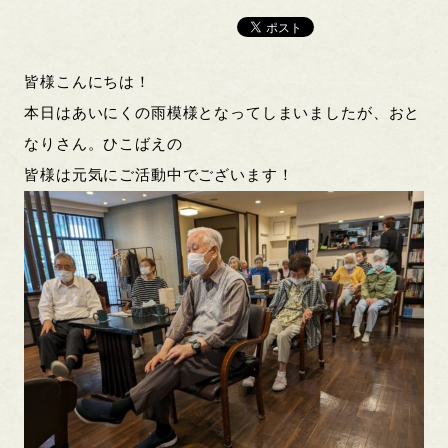
皆様こんにちは！
本日はあいにくの雨模様となってしまいましたが、おと
なりさん。ひこばえの
皆様は元気にご活動中でございます！