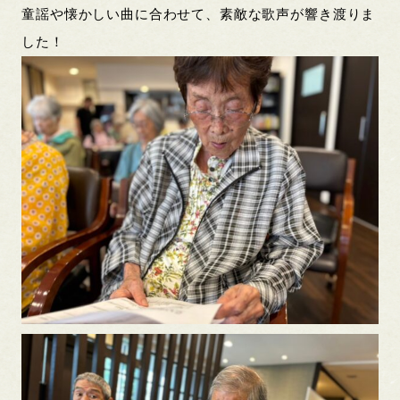
童謡や懐かしい曲に合わせて、素敵な歌声が響き渡りま
した！