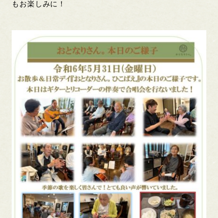
もお楽しみに！