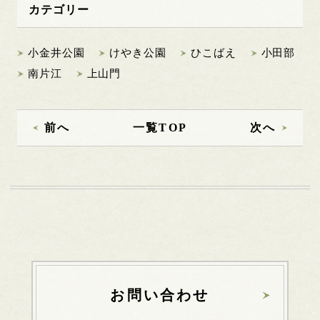
カテゴリー
小金井公園
けやき公園
ひこばえ
小田部
南片江
上山門
前へ
一覧TOP
次へ
お問い合わせ