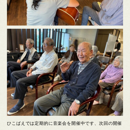
ひこばえでは定期的に音楽会を開催中です、次回の開催