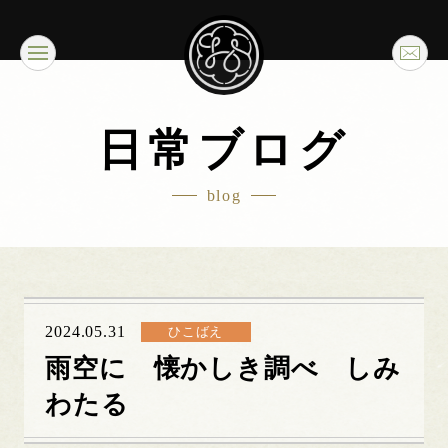
日常ブログ
blog
2024.05.31
ひこばえ
雨空に 懐かしき調べ しみ
わたる