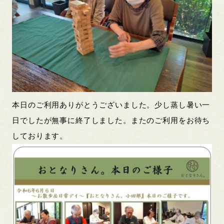
本日のご利用ありがとうございました。少し蒸し暑い一
日でしたが無事に終了しました。またのご利用をお待ち
しております。