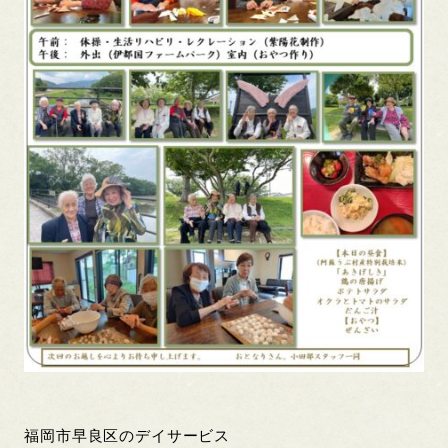
福岡市早良区のデイサービス