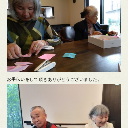
お手伝いをして頂きありがとうございました。