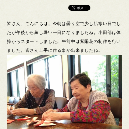
皆さん、こんにちは。今朝は曇り空で少し肌寒い日でし
たが午後から蒸し暑い一日になりましたね。小田部は体
操からスタートしました。午前中は紫陽花の制作を行い
ました。皆さん上手に作る事が出来ましたね。