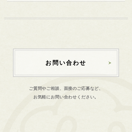
お問い合わせ
ご質問やご相談、面接のご応募など、
お気軽にお問い合わせください。