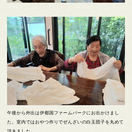
午後から外出は伊都国ファームパークにお出かけまし
た。室内ではおやつ作りでぜんざいの白玉団子を丸めて
頂きました。