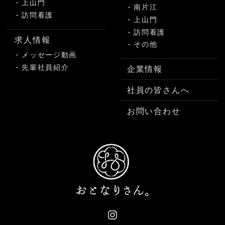
上山門
南片江
訪問看護
上山門
訪問看護
求人情報
その他
メッセージ動画
先輩社員紹介
企業情報
社員の皆さんへ
お問い合わせ