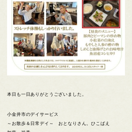
本日も一日ありがとうございました。
小金井市のデイサービス
～お散歩＆日常デイ～ おとなりさん。ひこばえ