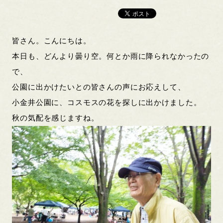
皆さん。こんにちは。
本日も、どんより曇り空。何とか雨に降られなかったの
で、
公園に出かけたいとの皆さんの声にお応えして、
小金井公園に、コスモスの花を探しに出かけました。
秋の気配を感じますね。