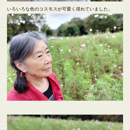
いろいろな色のコスモスが可愛く揺れていました。