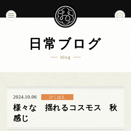
日常ブログ
blog
2024.10.06
ひこばえ
様々な 揺れるコスモス 秋
感じ