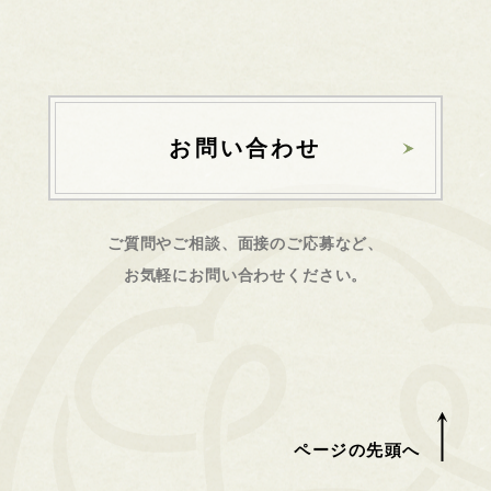
お問い合わせ
ご質問やご相談、面接のご応募など、
お気軽にお問い合わせください。
ページの先頭へ