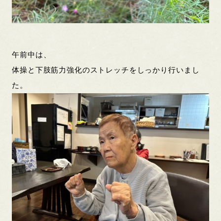
午前中は、
体操と下肢筋力強化のストレッチをしっかり行いまし
た。