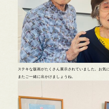
ステキな版画がたくさん展示されていました。お気
またご一緒に出かけましょうね。