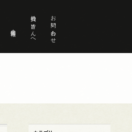
社員の皆さんへ
お問い合わせ
企業情報