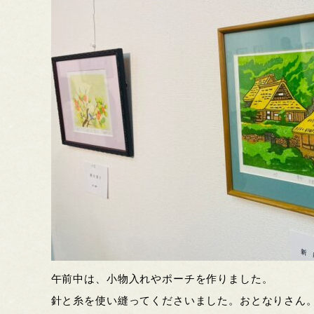
午前中は、小物入れやポーチを作りました。
針と糸を使い縫ってくださいました。おとなりさん