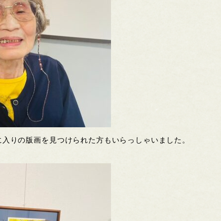
に入りの版画を見つけられた方もいらっしゃいました。