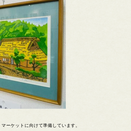
。マーケットに向けて準備しています。