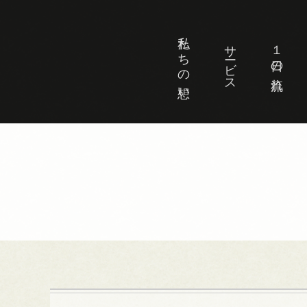
私たちの想い
サービス
１日の流れ