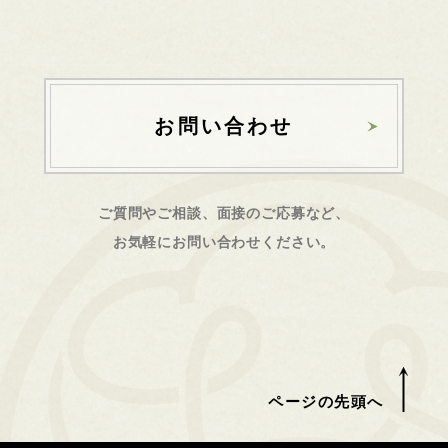
お問い合わせ
ご質問やご相談、面接のご応募など、
お気軽にお問い合わせください。
ページの先頭へ