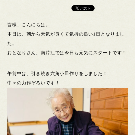
皆様、こんにちは。
本日は、朝から天気が良くて気持の良い1日となりまし
た。
おとなりさん。南片江では今日も元気にスタートです！
午前中は、引き続き六角小皿作りをしました！
中々の力作ぞろいです！