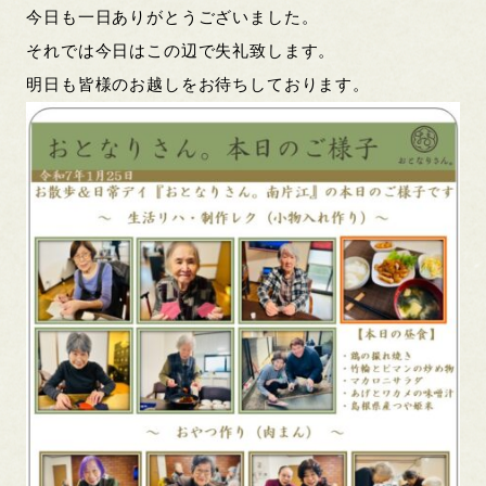
今日も一日ありがとうございました。
それでは今日はこの辺で失礼致します。
明日も皆様のお越しをお待ちしております。