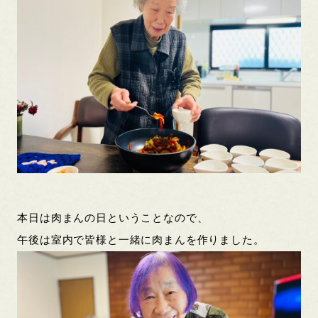
本日は肉まんの日ということなので、
午後は室内で皆様と一緒に肉まんを作りました。