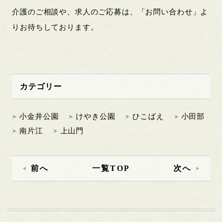
介護のご相談や、求人のご応募は、「お問い合わせ」よ
りお待ちしております。
カテゴリー
小金井公園
けやき公園
ひこばえ
小田部
南片江
上山門
前へ
一覧TOP
次へ