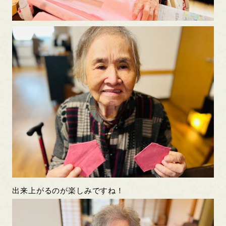
出来上がるのが楽しみですね！