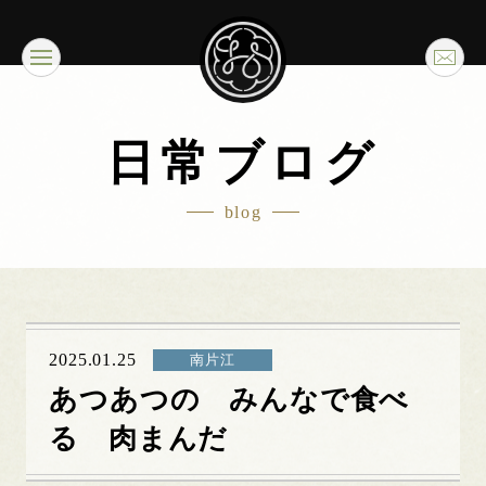
日常ブログ
blog
2025.01.25
南片江
あつあつの みんなで食べ
る 肉まんだ