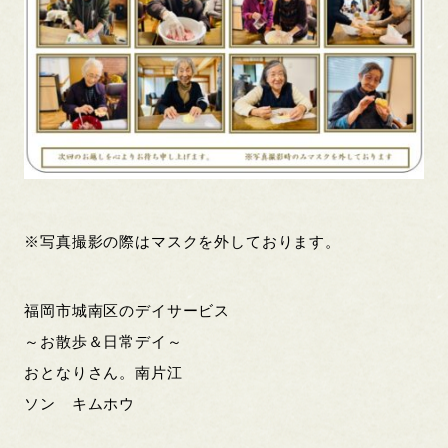
※写真撮影の際はマスクを外しております。
福岡市城南区のデイサービス
～お散歩＆日常デイ～
おとなりさん。南片江
ソン キムホウ