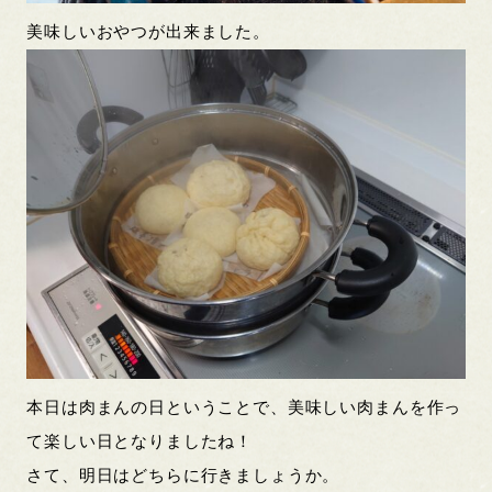
美味しいおやつが出来ました。
本日は肉まんの日ということで、美味しい肉まんを作っ
て楽しい日となりましたね！
さて、明日はどちらに行きましょうか。