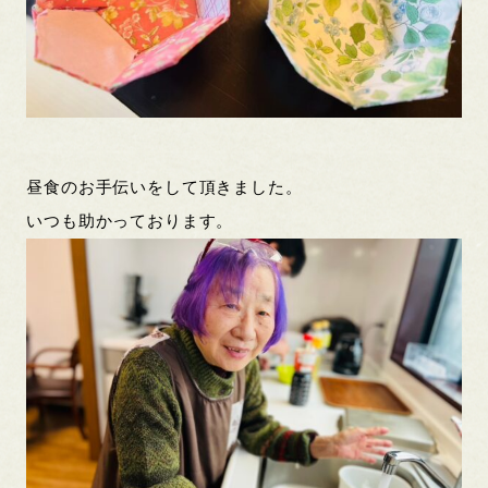
昼食のお手伝いをして頂きました。
いつも助かっております。