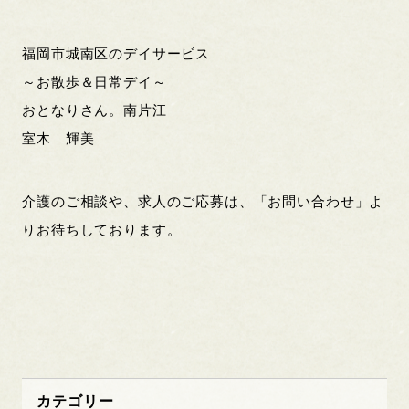
福岡市城南区のデイサービス
～お散歩＆日常デイ～
おとなりさん。南片江
室木 輝美
介護のご相談や、求人のご応募は、「お問い合わせ」よ
りお待ちしております。
カテゴリー