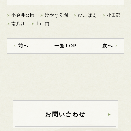
小金井公園
けやき公園
ひこばえ
小田部
南片江
上山門
前へ
一覧TOP
次へ
お問い合わせ