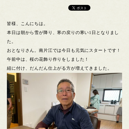
皆様、こんにちは。
本日は朝から雪が降り、寒の戻りの寒い1日となりまし
た。
おとなりさん。南片江では今日も元気にスタートです！
午前中は、桜の花飾り作りをしました！
紐に付け、だんだん仕上がる方が増えてきました。