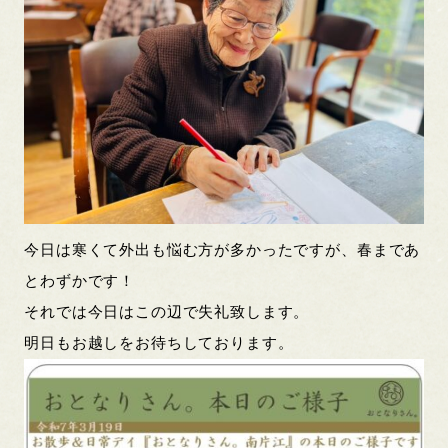
今日は寒くて外出も悩む方が多かったですが、春まであ
とわずかです！
それでは今日はこの辺で失礼致します。
明日もお越しをお待ちしております。