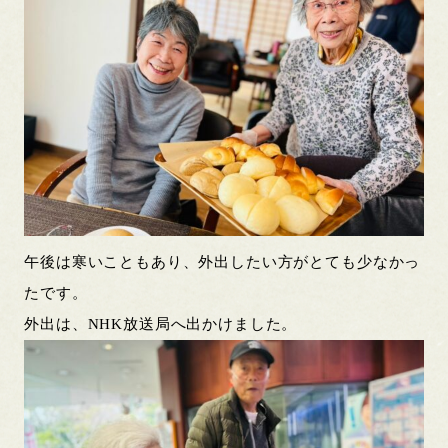
午後は寒いこともあり、外出したい方がとても少なかっ
たです。
外出は、NHK放送局へ出かけました。