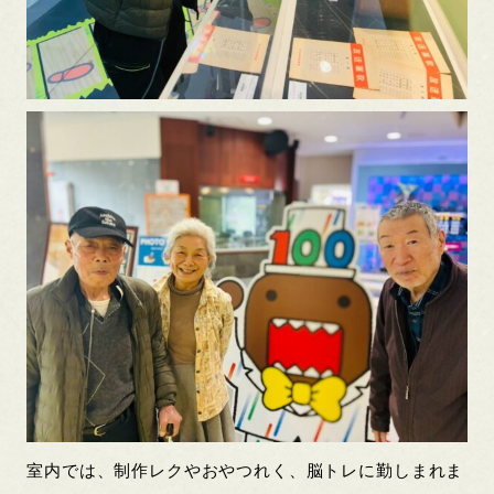
室内では、制作レクやおやつれく、脳トレに勤しまれま