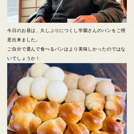
今日のお昼は、久しぶりにつくし学園さんのパンをご用
意出来ました。
ご自分で選んで食べるパンはより美味しかったのではな
いでしょうか！