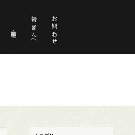
社員の皆さんへ
お問い合わせ
企業情報