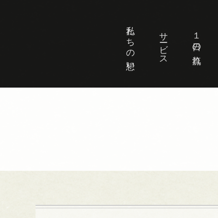
私たちの想い
サービス
１日の流れ