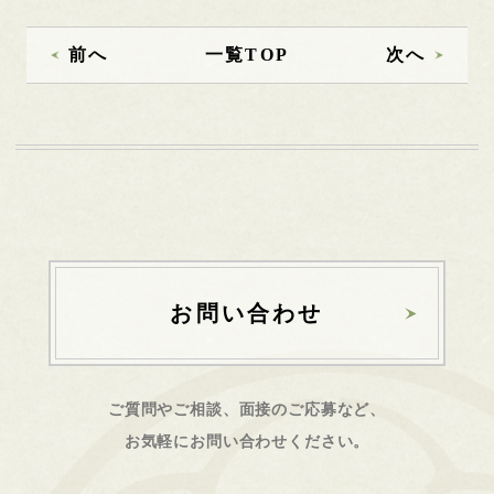
前へ
一覧TOP
次へ
お問い合わせ
ご質問やご相談、面接のご応募など、
お気軽にお問い合わせください。