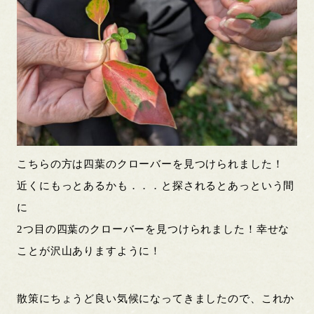
こちらの方は四葉のクローバーを見つけられました！
近くにもっとあるかも．．．と探されるとあっという間
に
2つ目の四葉のクローバーを見つけられました！幸せな
ことが沢山ありますように！
散策にちょうど良い気候になってきましたので、これか