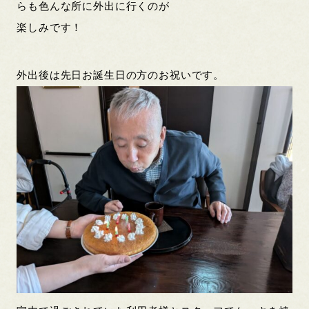
らも色んな所に外出に行くのが
楽しみです！
外出後は先日お誕生日の方のお祝いです。