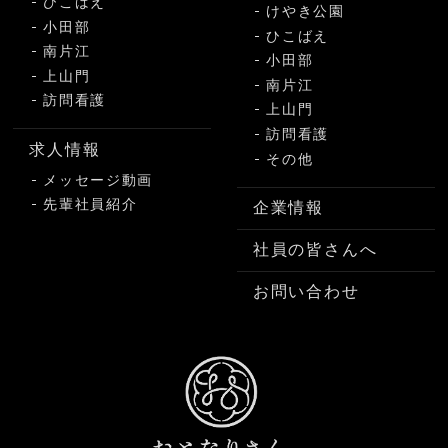
ひこばえ
けやき公園
小田部
ひこばえ
南片江
小田部
上山門
南片江
訪問看護
上山門
訪問看護
求人情報
その他
メッセージ動画
先輩社員紹介
企業情報
社員の皆さんへ
お問い合わせ