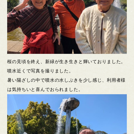
桜の見頃を終え、新緑が生き生きと輝いておりました。
噴水近くで写真を撮りました。
暑い陽ざしの中で噴水の水しぶきを少し感じ、利用者様
は気持ちいと喜んでおられました。