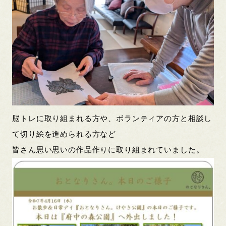
脳トレに取り組まれる方や、ボランティアの方と相談し
て切り絵を進められる方など
皆さん思い思いの作品作りに取り組まれていました。