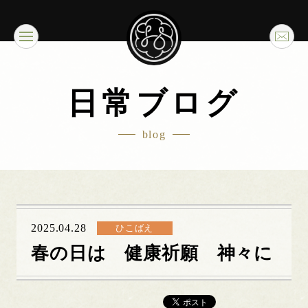
日常ブログ
blog
2025.04.28
ひこばえ
春の日は 健康祈願 神々に