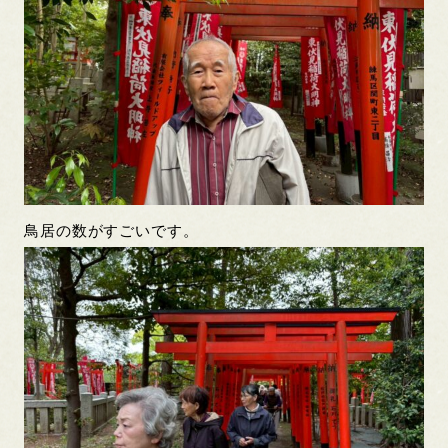
鳥居の数がすごいです。