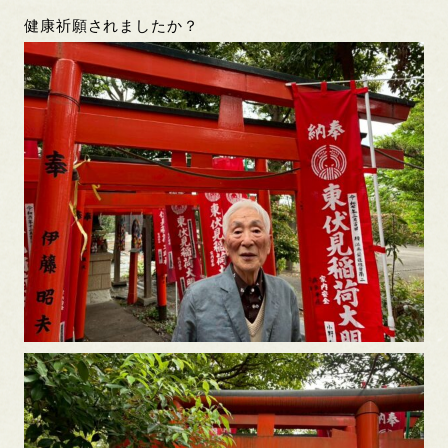
健康祈願されましたか？