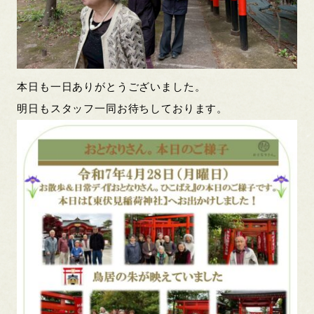
本日も一日ありがとうございました。
明日もスタッフ一同お待ちしております。