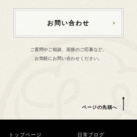
お問い合わせ
ご質問やご相談、面接のご応募など、
お気軽にお問い合わせください。
ページの先頭へ
トップページ
日常ブログ