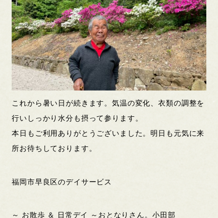
これから暑い日が続きます。気温の変化、衣類の調整を
行いしっかり水分も摂って参ります。
本日もご利用ありがとうございました。明日も元気に来
所お待ちしております。
福岡市早良区のデイサービス
～ お散歩 ＆ 日常デイ ～おとなりさん。小田部