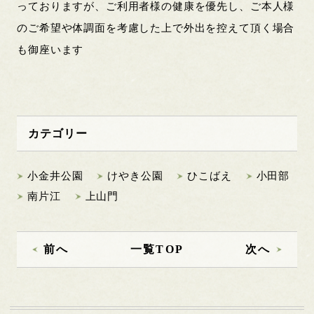
っておりますが、ご利用者様の健康を優先し、ご本人様
のご希望や体調面を考慮した上で外出を控えて頂く場合
も御座います
カテゴリー
小金井公園
けやき公園
ひこばえ
小田部
南片江
上山門
前へ
一覧TOP
次へ