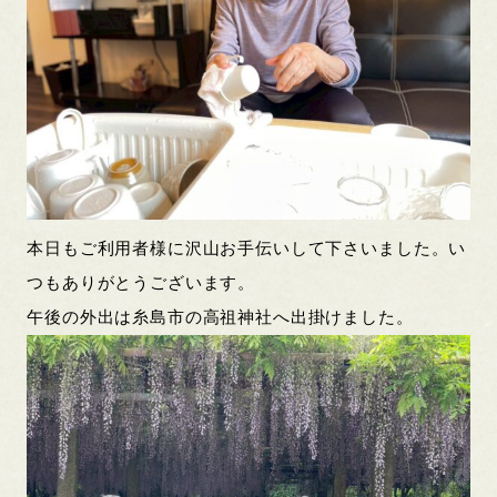
本日もご利用者様に沢山お手伝いして下さいました。い
つもありがとうございます。
午後の外出は糸島市の高祖神社へ出掛けました。