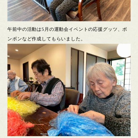
午前中の活動は5月の運動会イベントの応援グッツ、ボ
ンボンなど作成してもらいました。