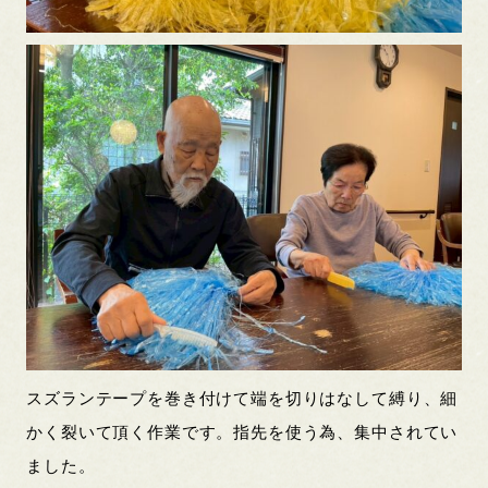
スズランテープを巻き付けて端を切りはなして縛り、細
かく裂いて頂く作業です。指先を使う為、集中されてい
ました。