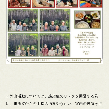
※外出活動については、感染症のリスクを回避する為
に、来所持からの手指の消毒やうがい、室内の換気を行