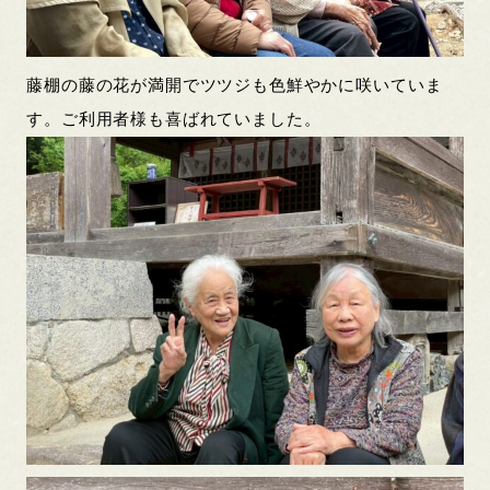
藤棚の藤の花が満開でツツジも色鮮やかに咲いていま
す。ご利用者様も喜ばれていました。