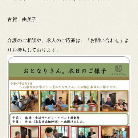
古賀 由美子
介護のご相談や、求人のご応募は、「お問い合わせ」よ
りお待ちしております。