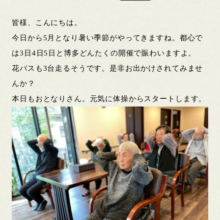
皆様、こんにちは。
今日から5月となり暑い季節がやってきますね。都心で
は3日4日5日と博多どんたくの開催で賑わいますよ。
花バスも3台走るそうです。是非お出かけされてみませ
んか？
本日もおとなりさん。元気に体操からスタートします。