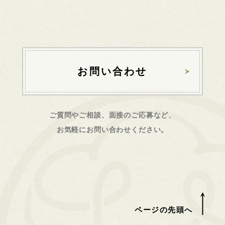
お問い合わせ
ご質問やご相談、面接のご応募など、
お気軽にお問い合わせください。
ページの先頭へ