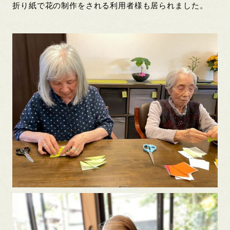
折り紙で花の制作をされる利用者様も居られました。