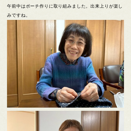
午前中はポーチ作りに取り組みました。出来上りが楽し
みですね。