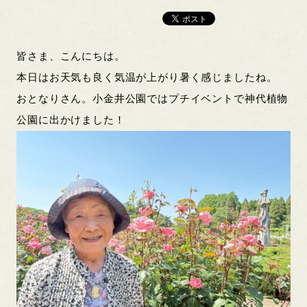
皆さま、こんにちは。
本日はお天気も良く気温が上がり暑く感じましたね。
おとなりさん。小金井公園ではプチイベントで神代植物
公園に出かけました！