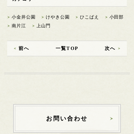
小金井公園
けやき公園
ひこばえ
小田部
南片江
上山門
前へ
一覧TOP
次へ
お問い合わせ