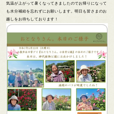
気温が上がって暑くなってきましたのでお帰りになって
も水分補給を忘れずにお願いします。明日も皆さまのお
越しをお待ちしております！