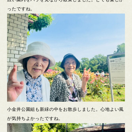
ったですね。
小金井公園組も新緑の中をお散歩しました。心地よい風
が気持ちよかったですね。