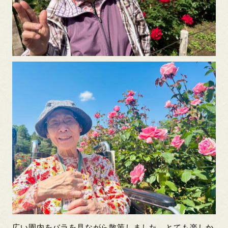
広い園内をバラを見ながら散策しました。とても楽しか