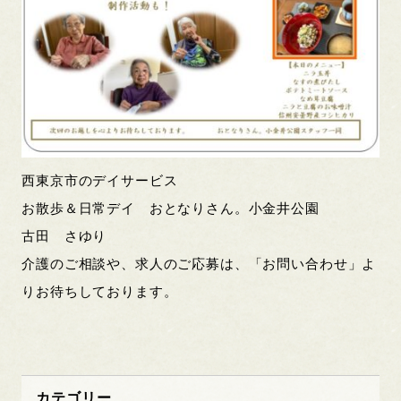
西東京市のデイサービス
お散歩＆日常デイ おとなりさん。小金井公園
古田 さゆり
介護のご相談や、求人のご応募は、「お問い合わせ」よ
りお待ちしております。
カテゴリー