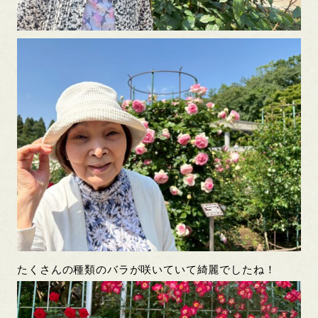
たくさんの種類のバラが咲いていて綺麗でしたね！