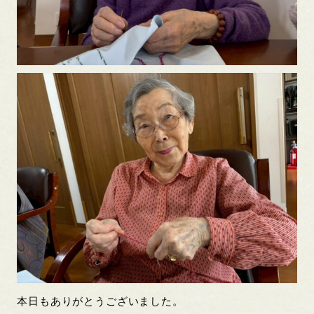
本日もありがとうございました。