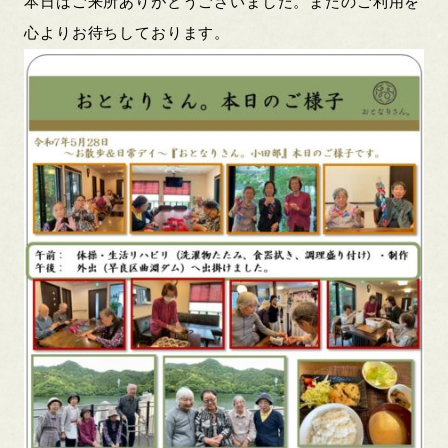
本日はご来所ありがとうございました。またのご利用を
心よりお待ちしております。