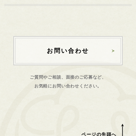
お問い合わせ
ご質問やご相談、面接のご応募など、
お気軽にお問い合わせください。
ページの先頭へ