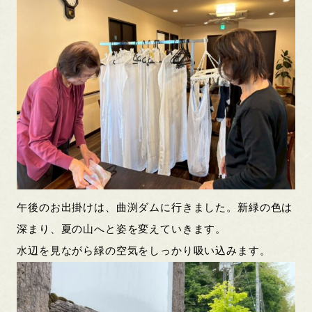
午後のお出掛けは、曲渕ダムに行きました。新緑の色は
深まり、夏の山へと姿を変えていきます。
水辺を見ながら緑の空気をしっかり吸い込みます。