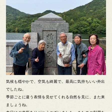
気候も穏やかで、空気も綺麗で。最高に気持ちいい外出
でしたね。
季節ごとに違う表情を見せてくれる自然を見に、また来
ましょうね。