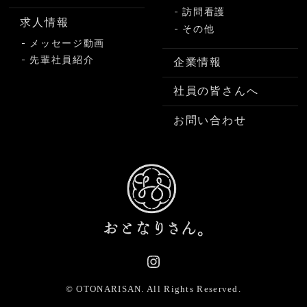
訪問看護
求人情報
その他
メッセージ動画
先輩社員紹介
企業情報
社員の皆さんへ
お問い合わせ
© OTONARISAN.
All Rights Reserved.