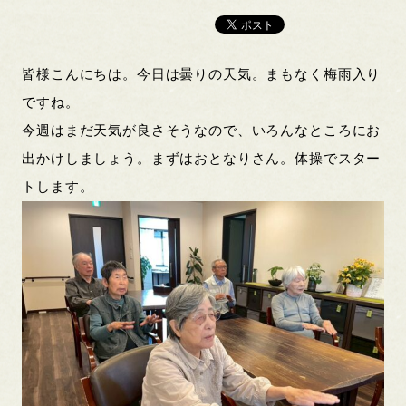
皆様こんにちは。今日は曇りの天気。まもなく梅雨入り
ですね。
今週はまだ天気が良さそうなので、いろんなところにお
出かけしましょう。まずはおとなりさん。体操でスター
トします。