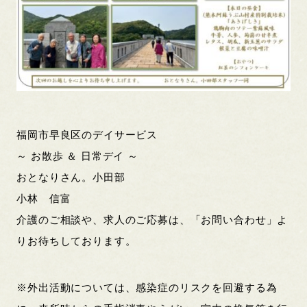
福岡市早良区のデイサービス
～ お散歩 ＆ 日常デイ ～
おとなりさん。小田部
小林 信富
介護のご相談や、求人のご応募は、「お問い合わせ」よ
りお待ちしております。
※外出活動については、感染症のリスクを回避する為