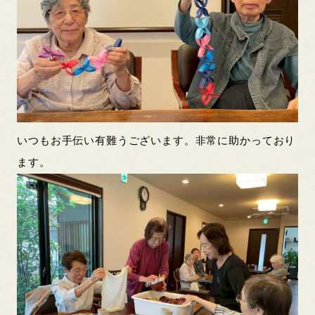
いつもお手伝い有難うございます。非常に助かっており
ます。