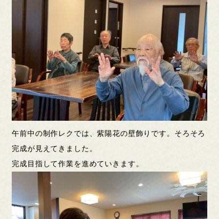
午前中の制作レクでは、紫陽花の壁飾りです。そろそろ
完成が見えてきました。
完成目指して作業を進めていきます。