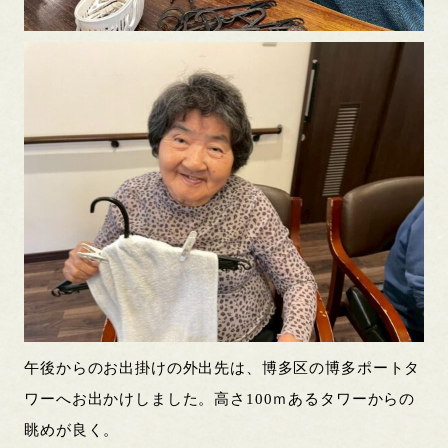
午後からのお出掛けの外出先は、博多区の博多ポートタ
ワーへお出かけしました。高さ100ｍあるタワーからの
眺めが良く。