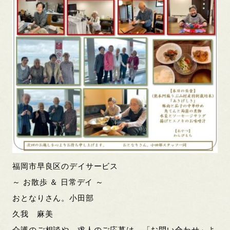
福岡市早良区のデイサービス
～ お散歩 ＆ 日常デイ ～
おとなりさん。小田部
久我 麻美