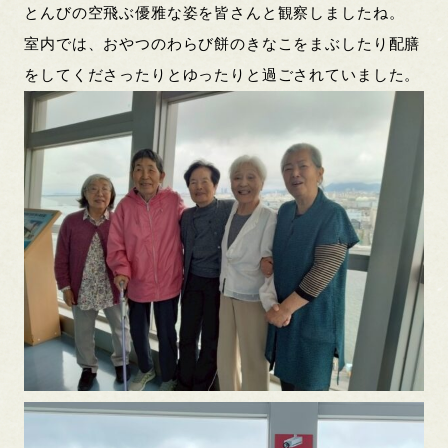
とんびの空飛ぶ優雅な姿を皆さんと観察しましたね。
室内では、おやつのわらび餅のきなこをまぶしたり配膳
をしてくださったりとゆったりと過ごされていました。