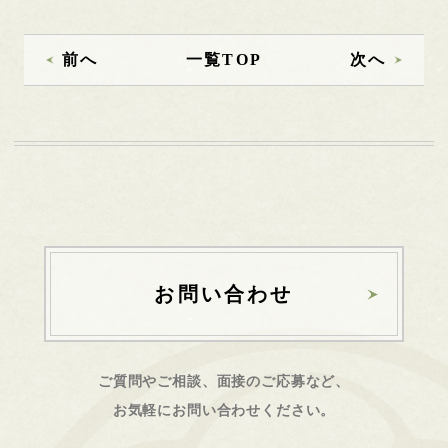
前へ
一覧TOP
次へ
お問い合わせ
ご質問やご相談、面接のご応募など、
お気軽にお問い合わせください。