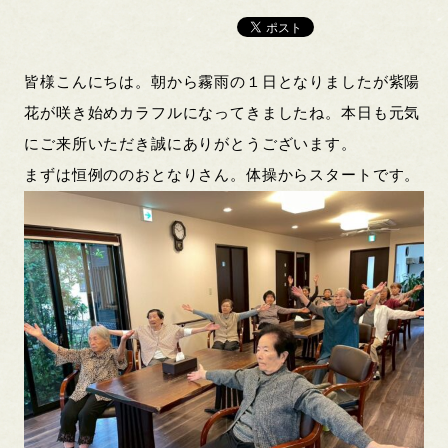
皆様こんにちは。朝から霧雨の１日となりましたが紫陽
花が咲き始めカラフルになってきましたね。本日も元気
にご来所いただき誠にありがとうございます。
まずは恒例ののおとなりさん。体操からスタートです。