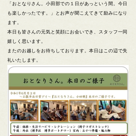
「おとなりさん。小田部での１日があっという間。今日
も楽しかったです。」とお声が聞こえてきて励みになり
ます。
本日も皆さんの元気と笑顔にお会いでき、スタッフ一同
嬉しく思います。
またのお越しをお待ちしております。本日はこの辺で失
礼いたします。