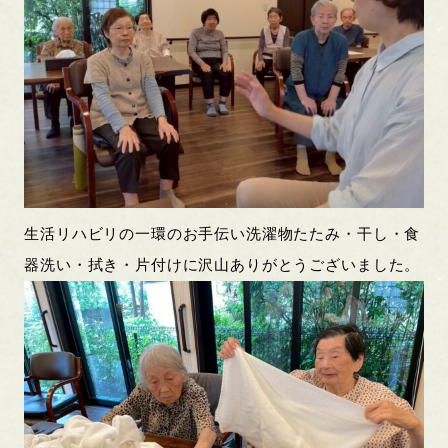
生活リハビリの一環のお手伝い洗濯物たたみ・干し・食
器洗い・拭き・片付けに沢山ありがとうございました。