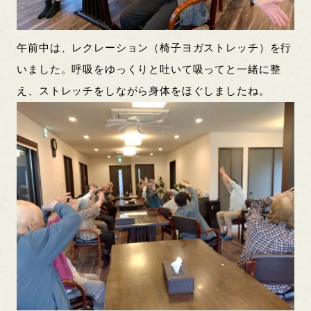
午前中は、レクレーション（椅子ヨガストレッチ）を行
いました。呼吸をゆっくりと吐いて吸ってと一緒に整
え、ストレッチをしながら身体をほぐしましたね。