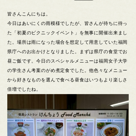
皆さんこんにちは。
今日はあいにくの雨模様でしたが、皆さんが待ちに待っ
た「初夏のピクニックイベント」を無事に開催出来まし
た。場所は雨になった場合を想定して用意していた福岡
県庁へのお出かけとなりました。まずは県庁の食堂でお
昼ご飯です。今日のスペシャルメニューは福岡女子大学
の学生さん考案のがめ煮定食でした。他色々なメニュー
から好きなものを選んで食べる昼食はいつもより楽しさ
倍増でしたね。