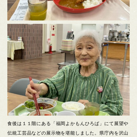
食後は１１階にある「福岡よかもんひろば」にて展望や
伝統工芸品などの展示物を堪能しました。県庁内を沢山