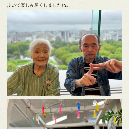
歩いて楽しみ尽くしましたね。