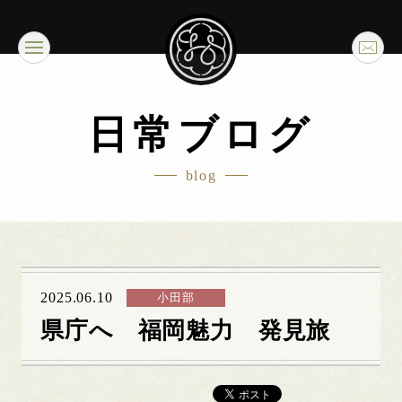
日常ブログ
blog
2025.06.10
小田部
県庁へ 福岡魅力 発見旅