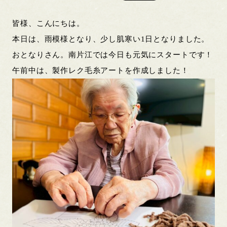
皆様、こんにちは。
本日は、雨模様となり、少し肌寒い1日となりました。
おとなりさん。南片江では今日も元気にスタートです！
午前中は、製作レク毛糸アートを作成しました！