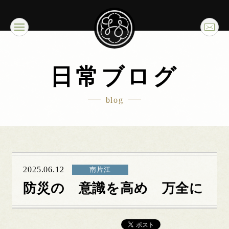
日常ブログ
blog
2025.06.12
南片江
防災の 意識を高め 万全に