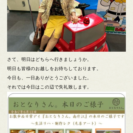
さて、明日はどちらへ行きましょうか。
明日も皆様のお越しをお待ちしております。
今日も、一日ありがとうございました。
それでは今日はこの辺で失礼致します。