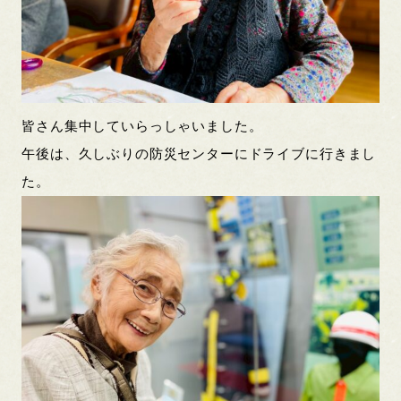
皆さん集中していらっしゃいました。
午後は、久しぶりの防災センターにドライブに行きまし
た。