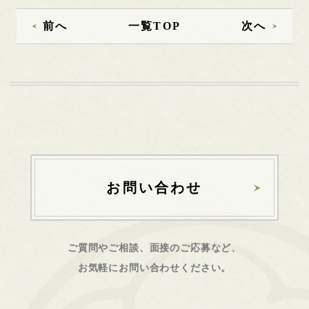
前へ
一覧TOP
次へ
お問い合わせ
ご質問やご相談、面接のご応募など、
お気軽にお問い合わせください。