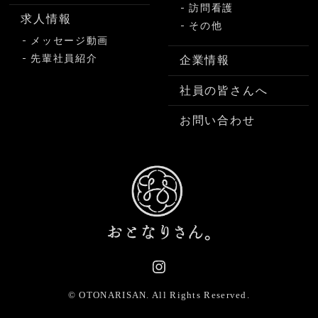
訪問看護
求人情報
その他
メッセージ動画
先輩社員紹介
企業情報
社員の皆さんへ
お問い合わせ
© OTONARISAN.
All Rights Reserved.