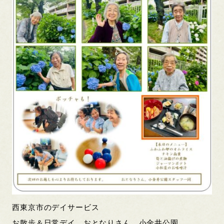
西東京市のデイサービス
お散歩＆日常デイ おとなりさん。小金井公園