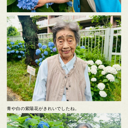
青や白の紫陽花がきれいでしたね。