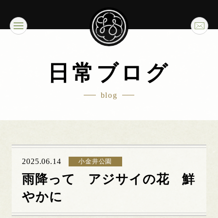
日常ブログ
blog
2025.06.14
小金井公園
雨降って アジサイの花 鮮
やかに