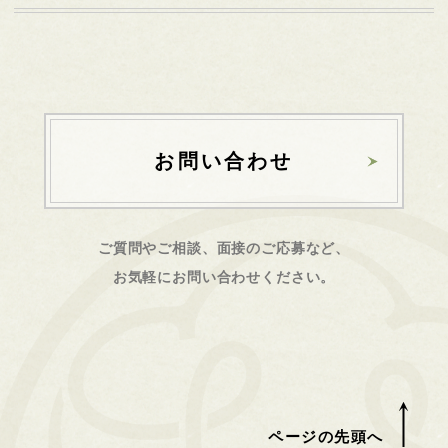
お問い合わせ
ご質問やご相談、面接のご応募など、
お気軽にお問い合わせください。
ページの先頭へ