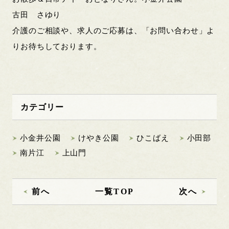
古田 さゆり
介護のご相談や、求人のご応募は、「お問い合わせ」よ
りお待ちしております。
カテゴリー
小金井公園
けやき公園
ひこばえ
小田部
南片江
上山門
前へ
一覧TOP
次へ