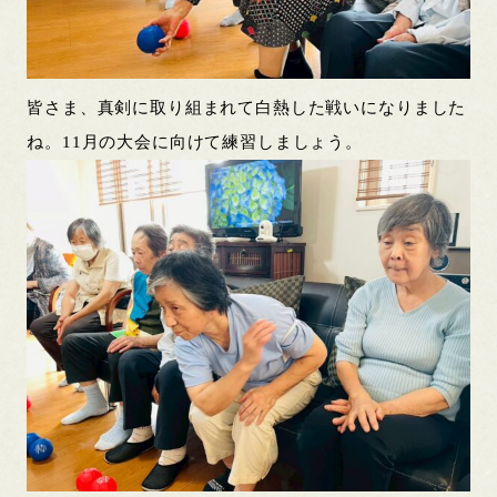
皆さま、真剣に取り組まれて白熱した戦いになりました
ね。11月の大会に向けて練習しましょう。