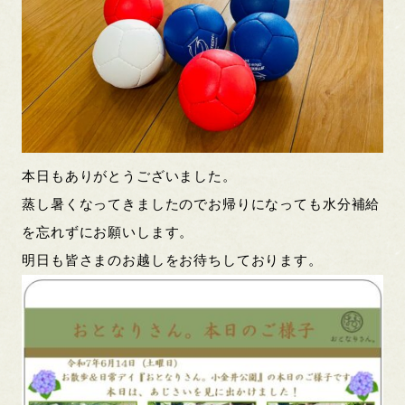
本日もありがとうございました。
蒸し暑くなってきましたのでお帰りになっても水分補給
を忘れずにお願いします。
明日も皆さまのお越しをお待ちしております。