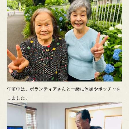
午前中は、ボランティアさんと一緒に体操やボッチャを
しました。