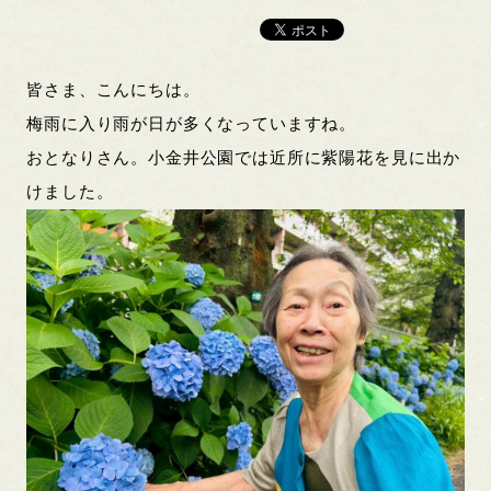
皆さま、こんにちは。
梅雨に入り雨が日が多くなっていますね。
おとなりさん。小金井公園では近所に紫陽花を見に出か
けました。