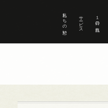
私たちの想い
サービス
１日の流れ