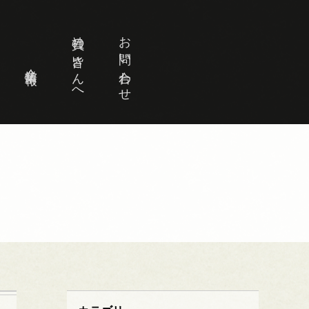
社員の皆さんへ
お問い合わせ
企業情報