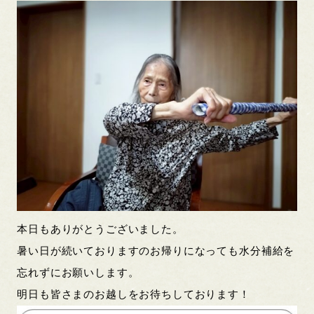
本日もありがとうございました。
暑い日が続いておりますのお帰りになっても水分補給を
忘れずにお願いします。
明日も皆さまのお越しをお待ちしております！