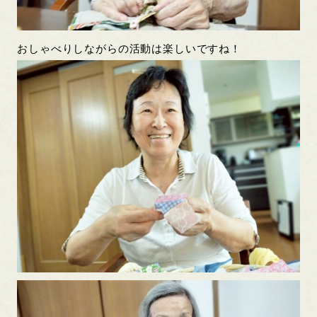
おしゃべりしながらの活動は楽しいですね！