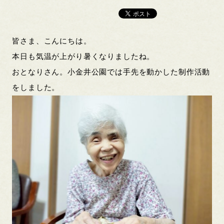
皆さま、こんにちは。
本日も気温が上がり暑くなりましたね。
おとなりさん。小金井公園では手先を動かした制作活動
をしました。