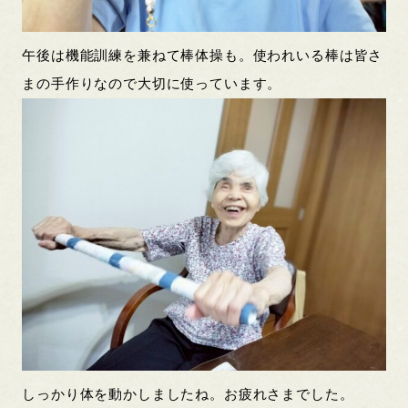
午後は機能訓練を兼ねて棒体操も。使われいる棒は皆さ
まの手作りなので大切に使っています。
しっかり体を動かしましたね。お疲れさまでした。