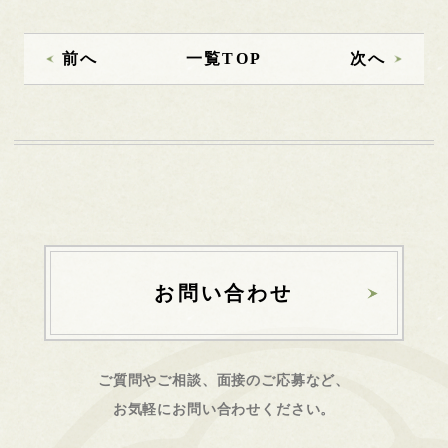
前へ
一覧TOP
次へ
お問い合わせ
ご質問やご相談、面接のご応募など、
お気軽にお問い合わせください。