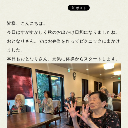
皆様、こんにちは。
今日はすがすがしく秋のお出かけ日和になりましたね。
おとなりさん。ではお弁当を作ってピクニックに出かけ
ました。
本日もおとなりさん。元気に体操からスタートします。