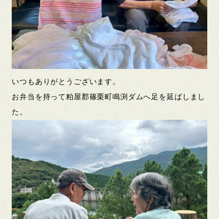
いつもありがとうございます。
お弁当を持って粕屋郡篠栗町鳴渕ダムへ足を延ばしまし
た。