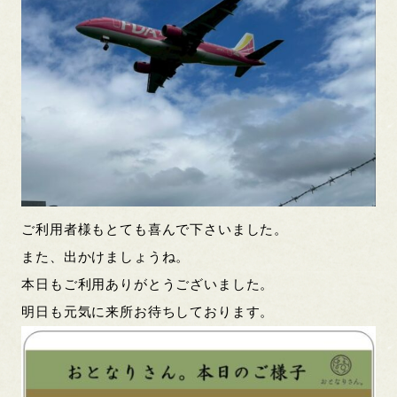
ご利用者様もとても喜んで下さいました。
また、出かけましょうね。
本日もご利用ありがとうございました。
明日も元気に来所お待ちしております。