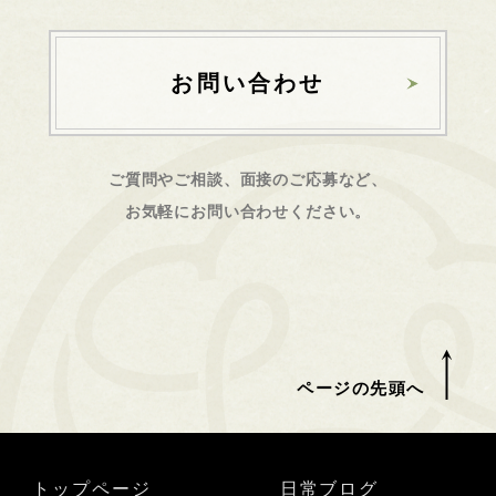
お問い合わせ
ご質問やご相談、面接のご応募など、
お気軽にお問い合わせください。
ページの先頭へ
トップページ
日常ブログ