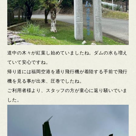
道中の木々が紅葉し始めていましたね。ダムの水も増え
ていて安心ですね。
帰り道には福岡空港を通り飛行機が着陸する手前で飛行
機を見る事が出来、圧巻でしたね。
ご利用者様より、スタッフの方が童心に返り騒いでいま
した。