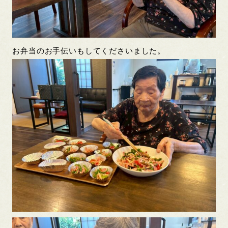
お弁当のお手伝いもしてくださいました。