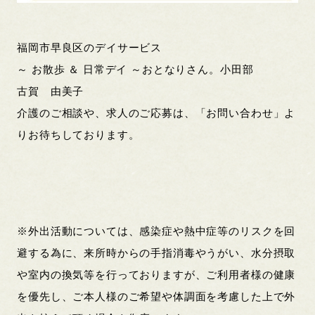
福岡市早良区のデイサービス
～ お散歩 ＆ 日常デイ ～おとなりさん。小田部
古賀 由美子
介護のご相談や、求人のご応募は、「お問い合わせ」よ
りお待ちしております。
※外出活動については、感染症や熱中症等のリスクを回
避する為に、来所時からの手指消毒やうがい、水分摂取
や室内の換気等を行っておりますが、ご利用者様の健康
を優先し、ご本人様のご希望や体調面を考慮した上で外