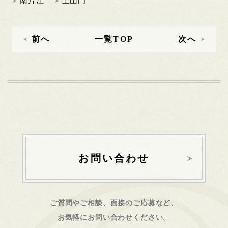
南片江
上山門
前へ
一覧TOP
次へ
お問い合わせ
ご質問やご相談、面接のご応募など、
お気軽にお問い合わせください。