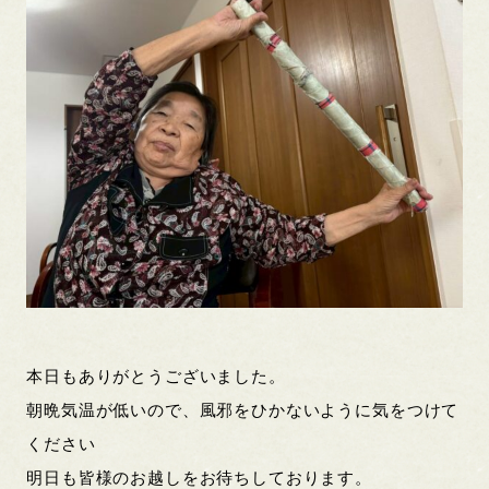
本日もありがとうございました。
朝晩気温が低いので、風邪をひかないように気をつけて
ください
明日も皆様のお越しをお待ちしております。