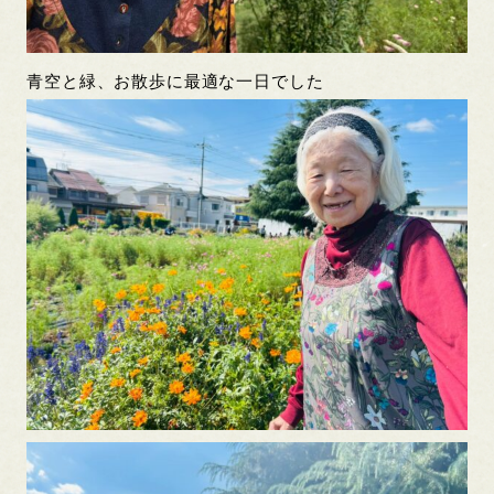
青空と緑、お散歩に最適な一日でした