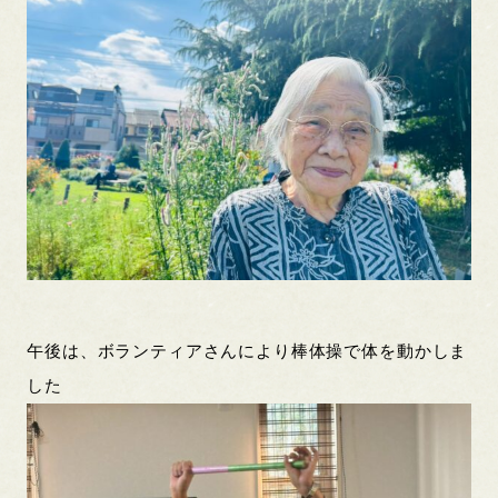
午後は、ボランティアさんにより棒体操で体を動かしま
した