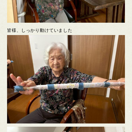
皆様、しっかり動けていました