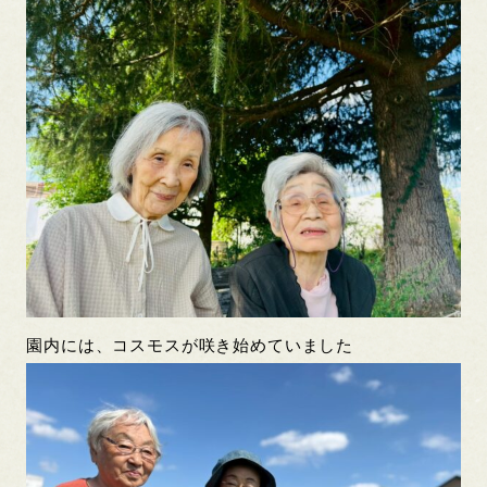
園内には、コスモスが咲き始めていました