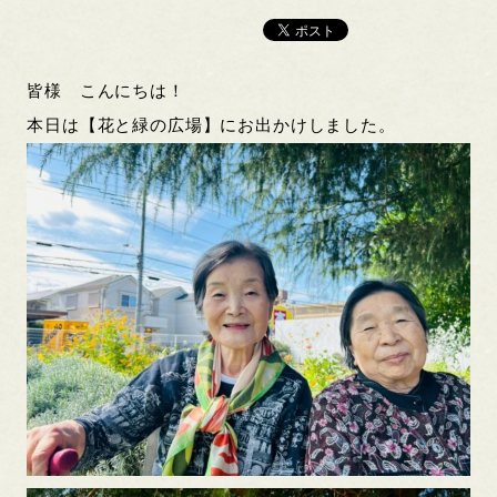
皆様 こんにちは！
本日は【花と緑の広場】にお出かけしました。