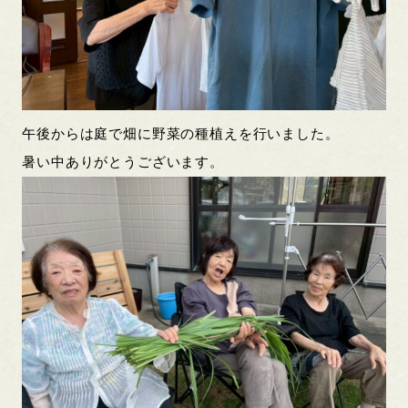
午後からは庭で畑に野菜の種植えを行いました。
暑い中ありがとうございます。