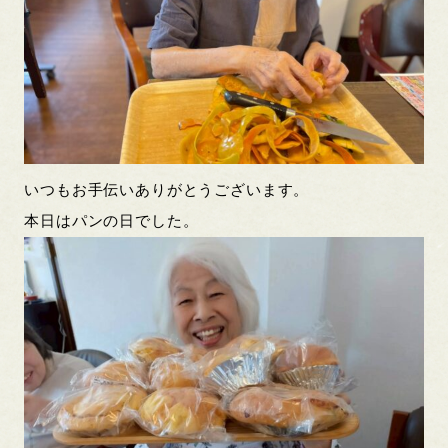
いつもお手伝いありがとうございます。
本日はパンの日でした。