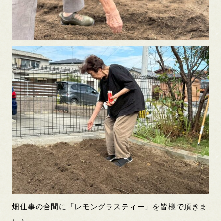
畑仕事の合間に「レモングラスティー」を皆様で頂きま