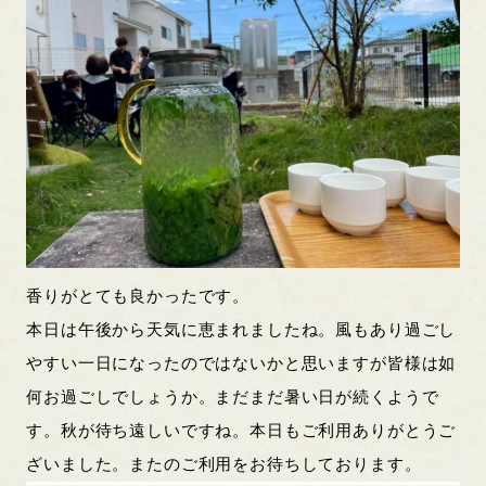
香りがとても良かったです。
本日は午後から天気に恵まれましたね。風もあり過ごし
やすい一日になったのではないかと思いますが皆様は如
何お過ごしでしょうか。まだまだ暑い日が続くようで
す。秋が待ち遠しいですね。本日もご利用ありがとうご
ざいました。またのご利用をお待ちしております。