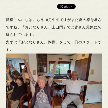
皆様こんにちは。もう10月中旬ですがまだ夏の様な暑さ
ですね。「おとなりさん。上山門」では皆さん元気に来
所されています。
先ずは「おとなりさん。体操」をして一日のスタートで
す。