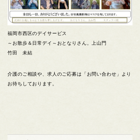
福岡市西区のデイサービス
～お散歩＆日常デイ～おとなりさん。上山門
竹田 未結
介護のご相談や、求人のご応募は「お問い合わせ」より
お待ちしております。