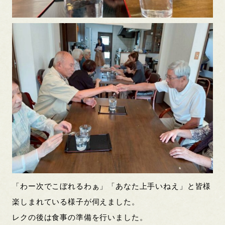
「わー次でこぼれるわぁ」「あなた上手いねえ」と皆様
楽しまれている様子が伺えました。
レクの後は食事の準備を行いました。