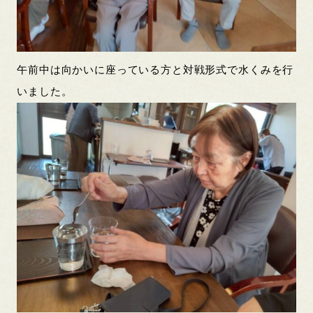
午前中は向かいに座っている方と対戦形式で水くみを行
いました。