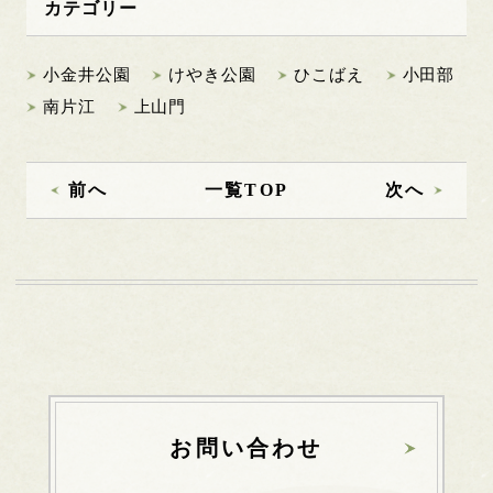
カテゴリー
小金井公園
けやき公園
ひこばえ
小田部
南片江
上山門
前へ
一覧TOP
次へ
お問い合わせ