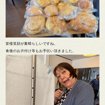
皆様笑顔が素晴らしいですね。
食後のお片付け等もお手伝い頂きました。