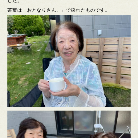
した。
茶葉は「おとなりさん。」で採れたものです。