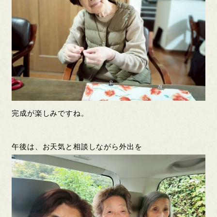
完成が楽しみですね。
午後は、お天気と相談しながら外出を