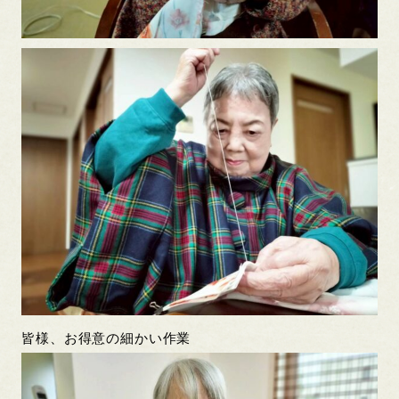
皆様、お得意の細かい作業