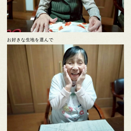
お好きな生地を選んで