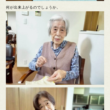
何が出来上がるのでしょうか。