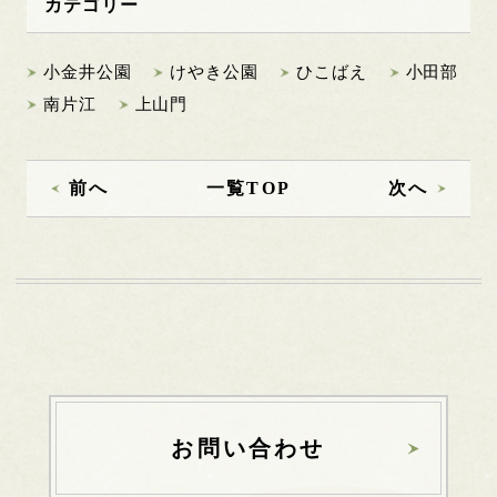
カテゴリー
小金井公園
けやき公園
ひこばえ
小田部
南片江
上山門
前へ
一覧TOP
次へ
お問い合わせ