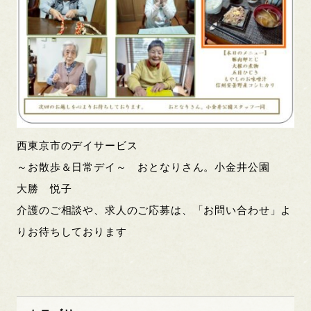
西東京市のデイサービス
～お散歩＆日常デイ～ おとなりさん。小金井公園
大勝 悦子
介護のご相談や、求人のご応募は、「お問い合わせ」よ
りお待ちしております