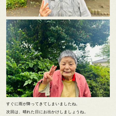
すぐに雨が降ってきてしまいましたね。
次回は、晴れた日にお出かけしましょうね。