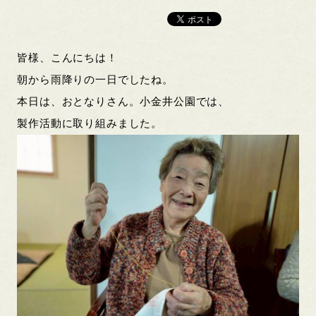
皆様、こんにちは！
朝から雨降りの一日でしたね。
本日は、おとなりさん。小金井公園では、
製作活動に取り組みました。