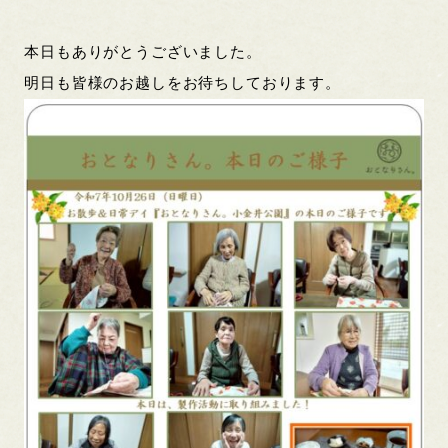
本日もありがとうございました。
明日も皆様のお越しをお待ちしております。