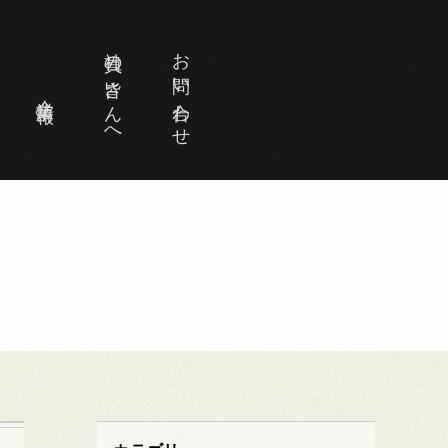
社員の皆さんへ
お問い合わせ
企業情報