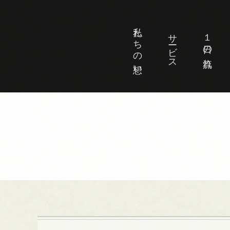
私たちの想い
サービス
１日の流れ