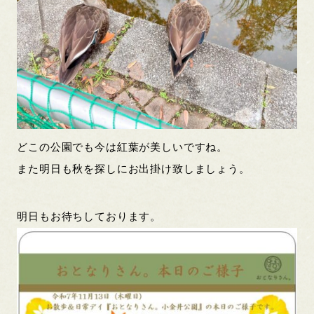
どこの公園でも今は紅葉が美しいですね。
また明日も秋を探しにお出掛け致しましょう。
明日もお待ちしております。