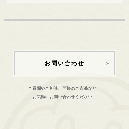
お問い合わせ
ご質問やご相談、面接のご応募など、
お気軽にお問い合わせください。