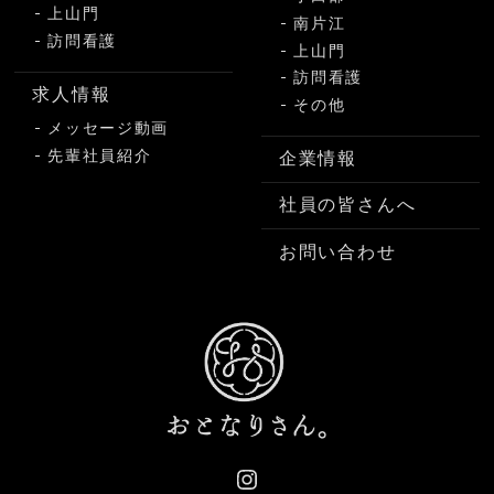
上山門
南片江
訪問看護
上山門
訪問看護
求人情報
その他
メッセージ動画
先輩社員紹介
企業情報
社員の皆さんへ
お問い合わせ