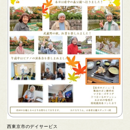
西東京市のデイサービス