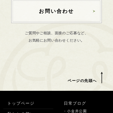
お問い合わせ
ご質問やご相談、面接のご応募など、
お気軽にお問い合わせください。
ページの先頭へ
トップページ
日常ブログ
小金井公園