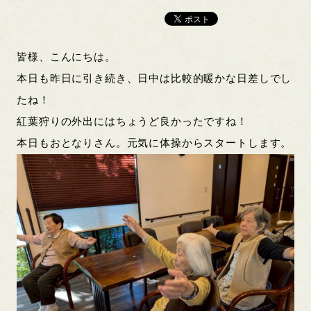
皆様、こんにちは。
本日も昨日に引き続き、日中は比較的暖かな日差しでし
たね！
紅葉狩りの外出にはちょうど良かったですね！
本日もおとなりさん。元気に体操からスタートします。