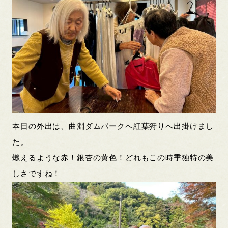
本日の外出は、曲淵ダムパークへ紅葉狩りへ出掛けまし
た。
燃えるような赤！銀杏の黄色！どれもこの時季独特の美
しさですね！