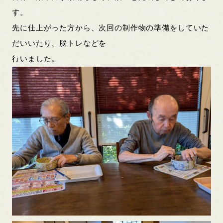
す。
先に仕上がった方から、次回の制作物の準備をしていた
だいいたり、脳トレなどを
行いました。