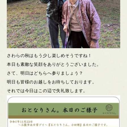
さわらの秋はもう少し楽しめそうですね！
本日も素敵な笑顔をありがとうございました。
さて、明日はどちらへ参りましょう？
明日も皆様のお越しをお待ちしております。
それでは今日はこの辺で失礼致します。