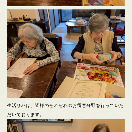
生活リハは、皆様のそれぞれのお得意分野を行っていた
だいております。