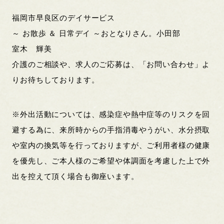
福岡市早良区のデイサービス
～ お散歩 ＆ 日常デイ ～おとなりさん。小田部
室木 輝美
介護のご相談や、求人のご応募は、「お問い合わせ」よ
りお待ちしております。
※外出活動については、感染症や熱中症等のリスクを回
避する為に、来所時からの手指消毒やうがい、水分摂取
や室内の換気等を行っておりますが、ご利用者様の健康
を優先し、ご本人様のご希望や体調面を考慮した上で外
出を控えて頂く場合も御座います。