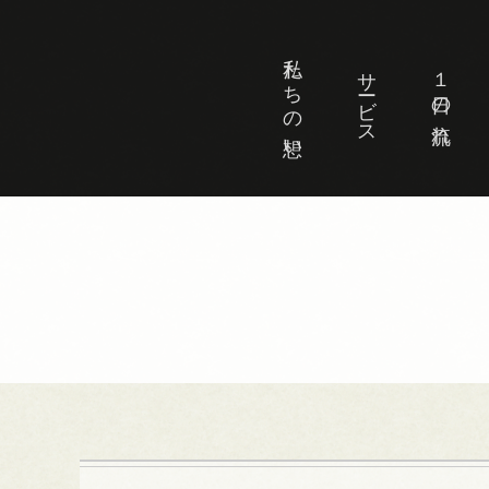
私たちの想い
サービス
１日の流れ