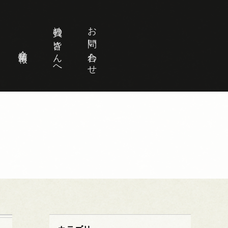
社員の皆さんへ
お問い合わせ
企業情報