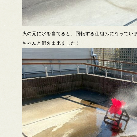
火の元に水を当てると、回転する仕組みになってい
ちゃんと消火出来ました！