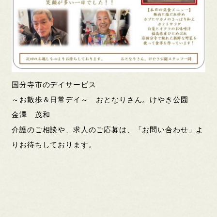
国分寺市のデイサービス
～お散歩＆日常デイ～ おとなりさん。けやき公園
金澤 茂和
介護のご相談や、求人のご応募は、「お問い合わせ」よ
りお待ちしております。