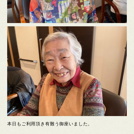
本日もご利用頂き有難う御座いました。