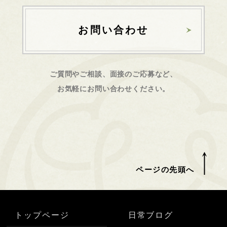
お問い合わせ
ご質問やご相談、面接のご応募など、
お気軽にお問い合わせください。
ページの先頭へ
トップページ
日常ブログ