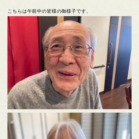
こちらは午前中の皆様の御様子です。