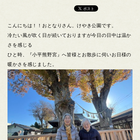
こんにちは！！おとなりさん。けやき公園です。
冷たい風が吹く日が続いておりますが今日の日中は温か
さを感じる
ひと時、『小平熊野宮』へ皆様とお散歩に伺いお日様の
暖かさを感じました。