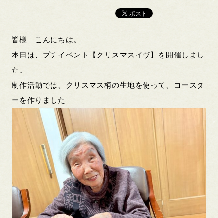
皆様 こんにちは。
本日は、プチイベント【クリスマスイヴ】を開催しまし
た。
制作活動では、クリスマス柄の生地を使って、コースタ
ーを作りました