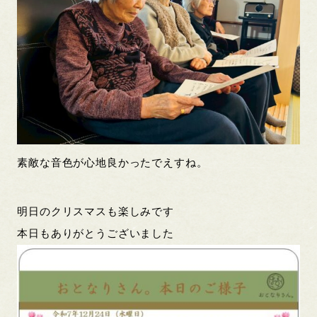
素敵な音色が心地良かったでえすね。
明日のクリスマスも楽しみです
本日もありがとうございました