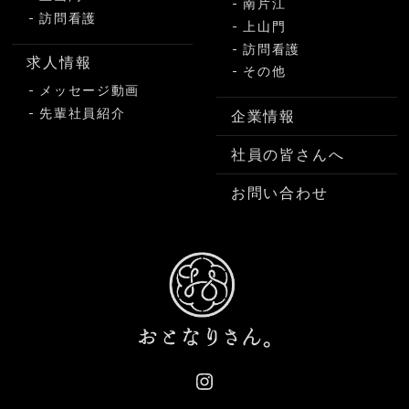
南片江
訪問看護
上山門
訪問看護
求人情報
その他
メッセージ動画
先輩社員紹介
企業情報
社員の皆さんへ
お問い合わせ