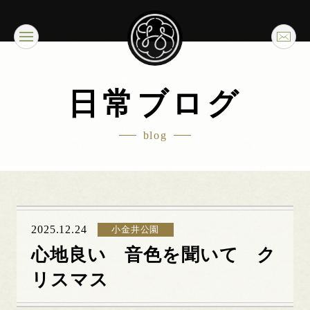
日常ブログ
blog
2025.12.24
小金井公園
心地良い 音色を聞いて ク
リスマス