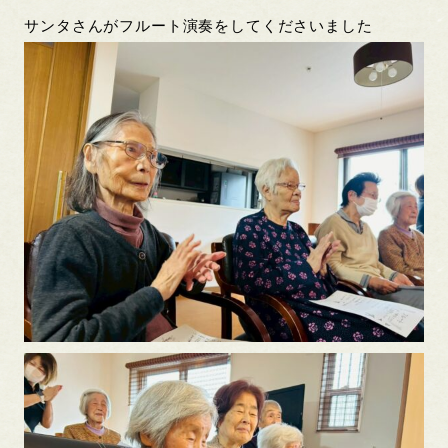
サンタさんがフルート演奏をしてくださいました