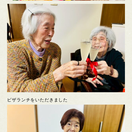
ピザランチをいただきました