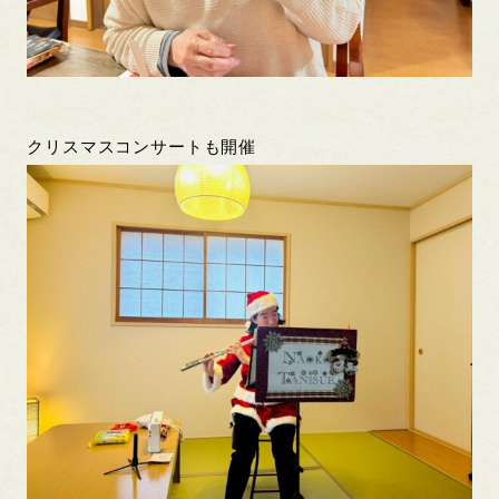
クリスマスコンサートも開催