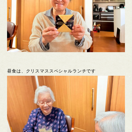
昼食は、クリスマススペシャルランチです