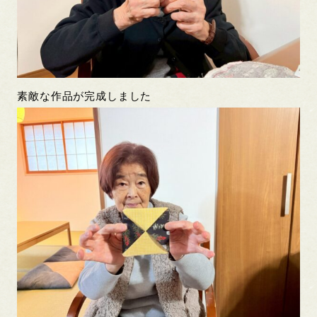
素敵な作品が完成しました