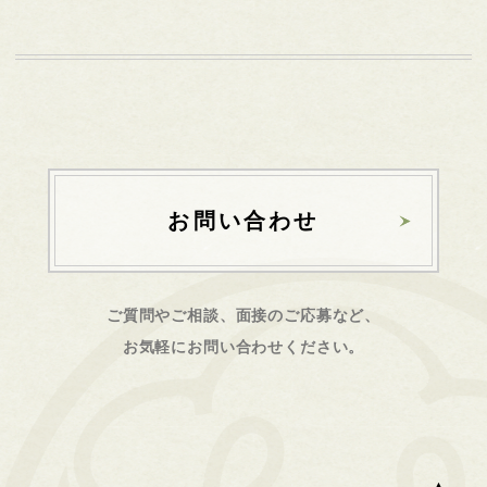
お問い合わせ
ご質問やご相談、面接のご応募など、
お気軽にお問い合わせください。