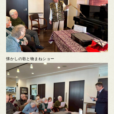
懐かしの歌と物まねショー