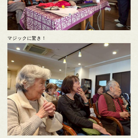
マジックに驚き！