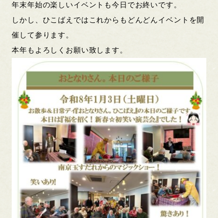
年末年始の楽しいイベントも今日でお終いです。
しかし、ひこばえではこれからもどんどんイベントを開
催して参ります。
本年もよろしくお願い致します。