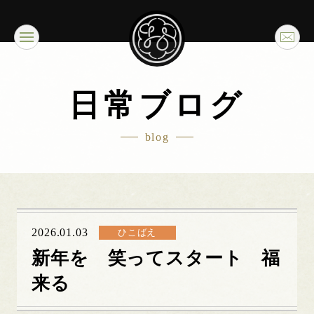
日常ブログ
blog
2026.01.03
ひこばえ
新年を 笑ってスタート 福
来る