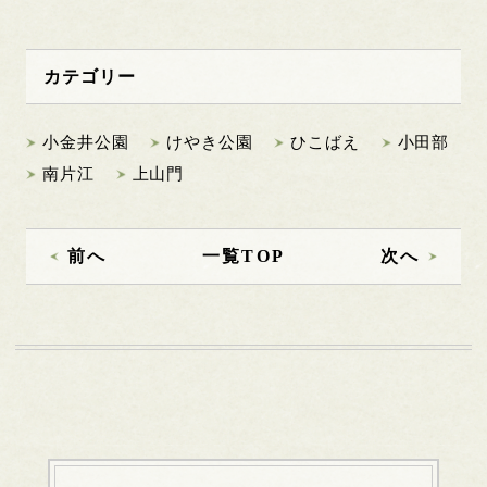
カテゴリー
小金井公園
けやき公園
ひこばえ
小田部
南片江
上山門
前へ
一覧TOP
次へ