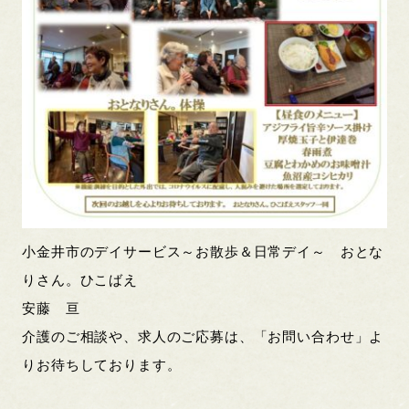
小金井市のデイサービス～お散歩＆日常デイ～ おとな
りさん。ひこばえ
安藤 亘
介護のご相談や、求人のご応募は、「お問い合わせ」よ
りお待ちしております。