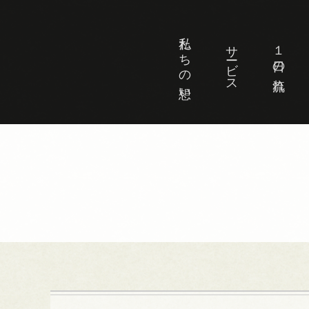
私たちの想い
サービス
１日の流れ