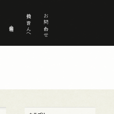
社員の皆さんへ
お問い合わせ
企業情報