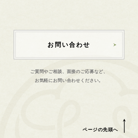
お問い合わせ
ご質問やご相談、面接のご応募など、
お気軽にお問い合わせください。
ページの先頭へ