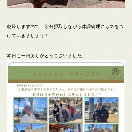
乾燥しますので、水分摂取しながら体調管理にも気をつ
けていきましょう！
本日も一日ありがとうございました。