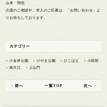
山本 翔也
介護のご相談や、求人のご応募は、「お問い合わせ」よ
りお待ちしております。
カテゴリー
小金井公園
けやき公園
ひこばえ
小田部
南片江
上山門
前へ
一覧TOP
次へ