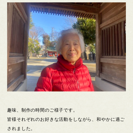
趣味、制作の時間のご様子です。
皆様それぞれのお好きな活動をしながら、和やかに過ご
されました。