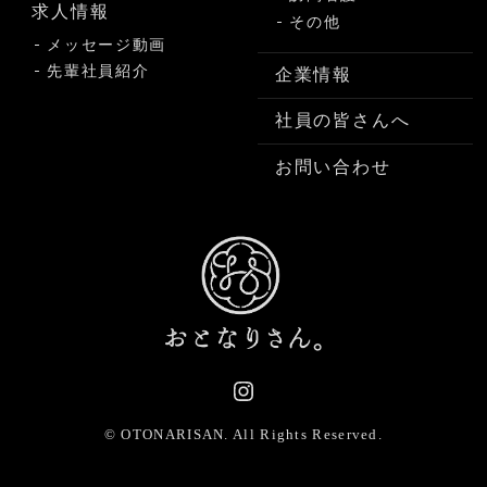
求人情報
その他
メッセージ動画
先輩社員紹介
企業情報
社員の皆さんへ
お問い合わせ
© OTONARISAN.
All Rights Reserved.