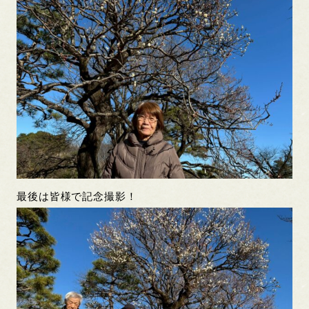
最後は皆様で記念撮影！