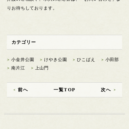
りお待ちしております。
カテゴリー
小金井公園
けやき公園
ひこばえ
小田部
南片江
上山門
前へ
一覧TOP
次へ