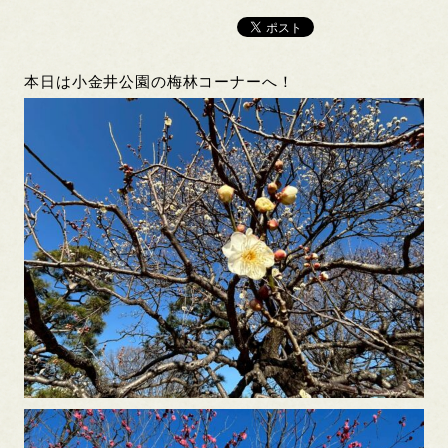
本日は小金井公園の梅林コーナーへ！