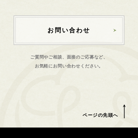
お問い合わせ
ご質問やご相談、面接のご応募など、
お気軽にお問い合わせください。
ページの先頭へ