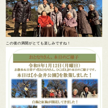
この後の満開がとても楽しみですね！