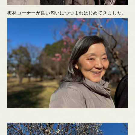
梅林コーナーが良い匂いにつつまれはじめてきました。