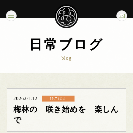
日常ブログ
blog
2026.01.12
ひこばえ
梅林の 咲き始めを 楽しん
で