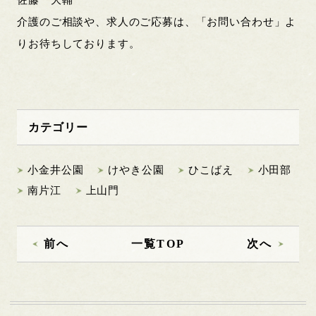
介護のご相談や、求人のご応募は、「お問い合わせ」よ
りお待ちしております。
カテゴリー
小金井公園
けやき公園
ひこばえ
小田部
南片江
上山門
前へ
一覧TOP
次へ