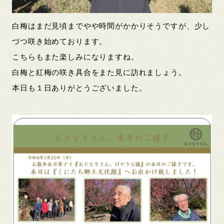
白梅はまだ見頃までやや時間がかかりそうですが、少し
づつ咲き始めております。
こちらもまた楽しみになりますね。
白梅と紅梅の咲き具合をまた見に訪れましょう。
本日も１日ありがとうございました。