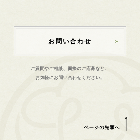
お問い合わせ
ご質問やご相談、面接のご応募など、
お気軽にお問い合わせください。
ページの先頭へ