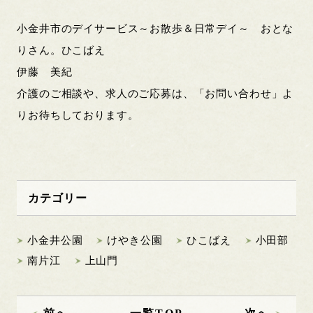
小金井市のデイサービス～お散歩＆日常デイ～ おとな
りさん。ひこばえ
伊藤 美紀
介護のご相談や、求人のご応募は、「お問い合わせ」よ
りお待ちしております。
カテゴリー
小金井公園
けやき公園
ひこばえ
小田部
南片江
上山門