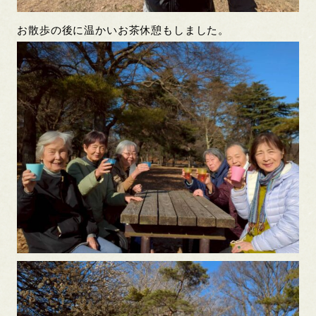
お散歩の後に温かいお茶休憩もしました。