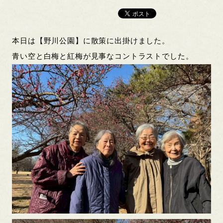
本日は【野川公園】に散策に出掛けました。
青い空と白梅と紅梅が見事なコントラストでした。