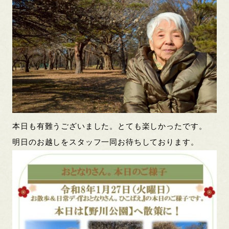
本日も有難うございました。とても楽しかったです。
明日のお越しをスタッフ一同お待ちしております。