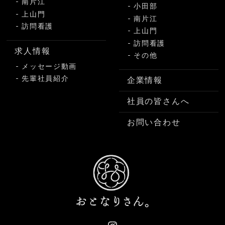
南片江
小田部
上山門
南片江
訪問看護
上山門
訪問看護
求人情報
その他
メッセージ動画
先輩社員紹介
企業情報
社員の皆さんへ
お問い合わせ