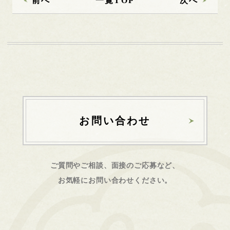
前へ
一覧TOP
次へ
お問い合わせ
ご質問やご相談、面接のご応募など、
お気軽にお問い合わせください。