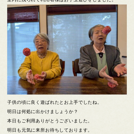
子供の頃に良く遊ばれたとお上手でしたね。
明日は何処に出かけましょうか？
本日もご利用ありがとうございました。
明日も元気に来所お待ちしております。