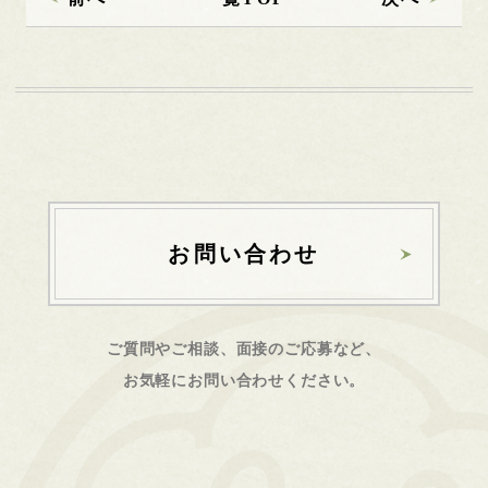
お問い合わせ
ご質問やご相談、面接のご応募など、
お気軽にお問い合わせください。