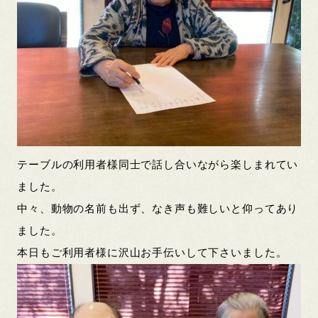
テーブルの利用者様同士で話し合いながら楽しまれてい
ました。
中々、動物の名前も出ず、なき声も難しいと仰ってあり
ました。
本日もご利用者様に沢山お手伝いして下さいました。