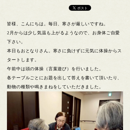
皆様、こんにちは。毎日、寒さが厳しいですね。
2月からは少し気温も上がるようなので、お身体ご自愛
下さい。
本日もおとなりさん。寒さに負けずに元気に体操からス
タートします。
午前中は頭の体操（言葉遊び）を行いました。
各テーブルごとにお題を出して答えを書いて頂いたり、
動物の種類や鳴きまねをしていただきました。