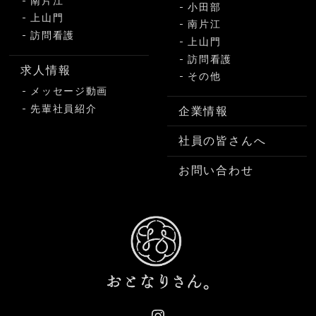
南片江
小田部
上山門
南片江
訪問看護
上山門
訪問看護
求人情報
その他
メッセージ動画
先輩社員紹介
企業情報
社員の皆さんへ
お問い合わせ