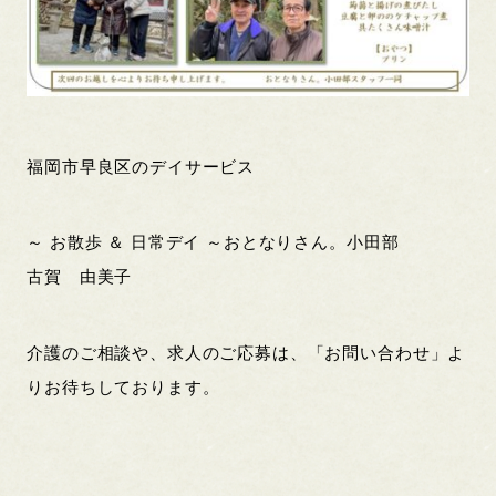
福岡市早良区のデイサービス
～ お散歩 ＆ 日常デイ ～おとなりさん。小田部
古賀 由美子
介護のご相談や、求人のご応募は、「お問い合わせ」よ
りお待ちしております。