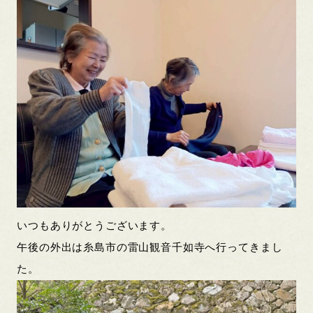
いつもありがとうございます。
午後の外出は糸島市の雷山観音千如寺へ行ってきまし
た。