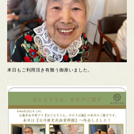
本日もご利用頂き有難う御座いました。