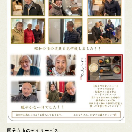
国分寺市のデイサービス