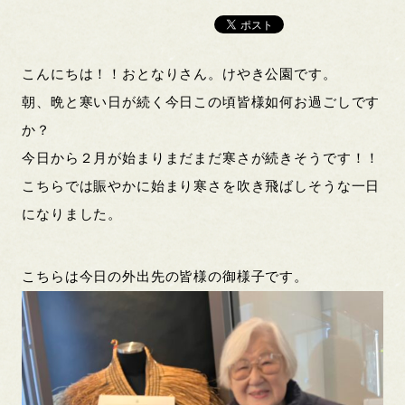
こんにちは！！おとなりさん。けやき公園です。
朝、晩と寒い日が続く今日この頃皆様如何お過ごしです
か？
今日から２月が始まりまだまだ寒さが続きそうです！！
こちらでは賑やかに始まり寒さを吹き飛ばしそうな一日
になりました。
こちらは今日の外出先の皆様の御様子です。