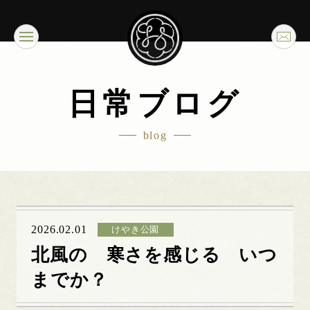
日常ブログ
blog
2026.02.01
けやき公園
北風の 寒さを感じる いつ
までか？