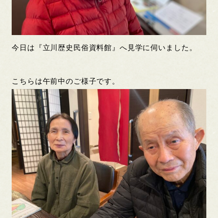
今日は『立川歴史民俗資料館』へ見学に伺いました。
こちらは午前中のご様子です。