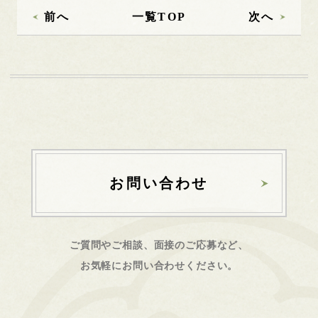
前へ
一覧TOP
次へ
お問い合わせ
ご質問やご相談、面接のご応募など、
お気軽にお問い合わせください。