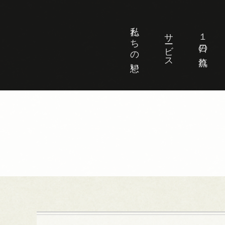
私たちの想い
サービス
１日の流れ