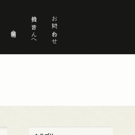
社員の皆さんへ
お問い合わせ
企業情報