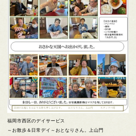
福岡市西区のデイサービス
～お散歩＆日常デイ～おとなりさん。上山門