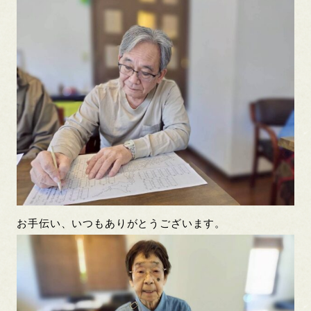
お手伝い、いつもありがとうございます。