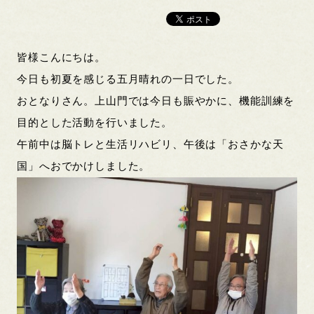
皆様こんにちは。
今日も初夏を感じる五月晴れの一日でした。
おとなりさん。上山門では今日も賑やかに、機能訓練を
目的とした活動を行いました。
午前中は脳トレと生活リハビリ、午後は「おさかな天
国」へおでかけしました。