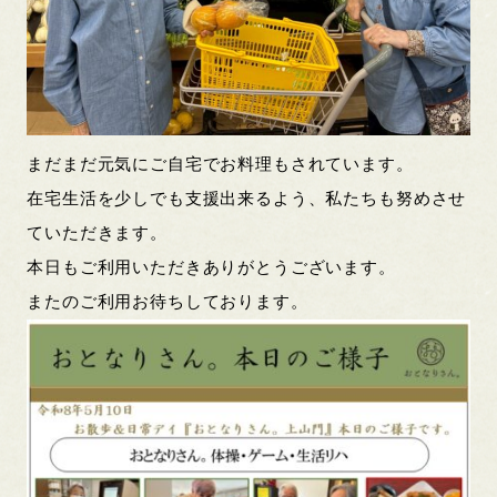
まだまだ元気にご自宅でお料理もされています。
在宅生活を少しでも支援出来るよう、私たちも努めさせ
ていただきます。
本日もご利用いただきありがとうございます。
またのご利用お待ちしております。