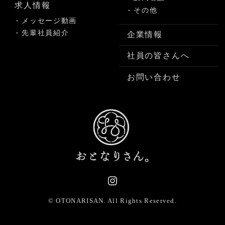
求人情報
その他
メッセージ動画
先輩社員紹介
企業情報
社員の皆さんへ
お問い合わせ
© OTONARISAN.
All Rights Reserved.