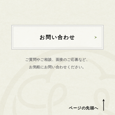
お問い合わせ
ご質問やご相談、面接のご応募など、
お気軽にお問い合わせください。
ページの先頭へ