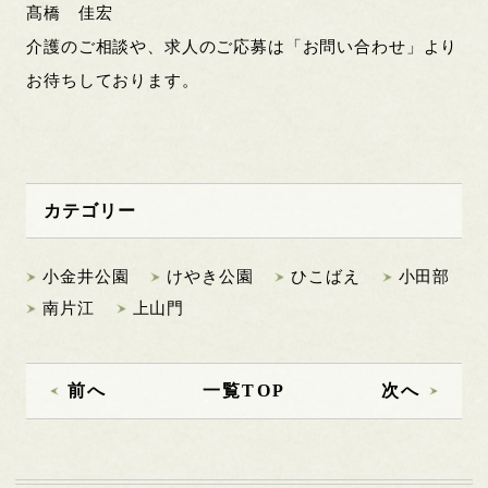
髙橋 佳宏
介護のご相談や、求人のご応募は「お問い合わせ」より
お待ちしております。
カテゴリー
小金井公園
けやき公園
ひこばえ
小田部
南片江
上山門
前へ
一覧TOP
次へ