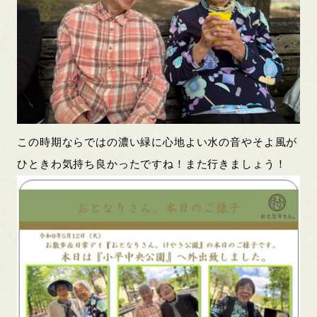
この時期ならではの濃い緑に心地よい水の音やそよ風が
ひときわ気持ち良かったですね！また行きましょう！