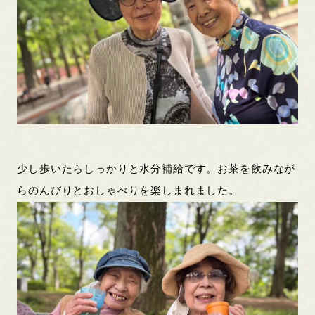
少し歩いたらしっかりと水分補給です。お茶を飲みなが
らのんびりとおしゃべりを楽しまれました。