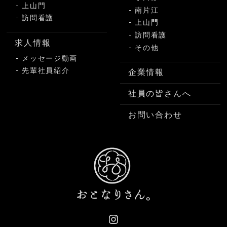
上山門
南片江
訪問看護
上山門
訪問看護
求人情報
その他
メッセージ動画
先輩社員紹介
企業情報
社員の皆さんへ
お問い合わせ