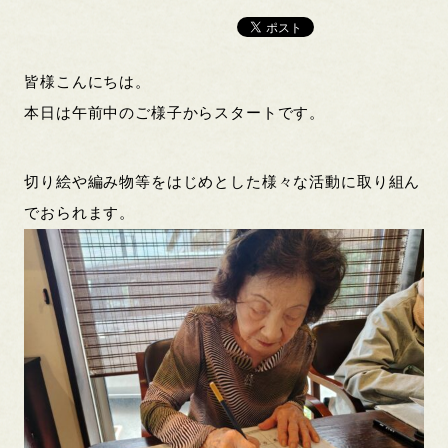
皆様こんにちは。
本日は午前中のご様子からスタートです。
切り絵や編み物等をはじめとした様々な活動に取り組ん
でおられます。