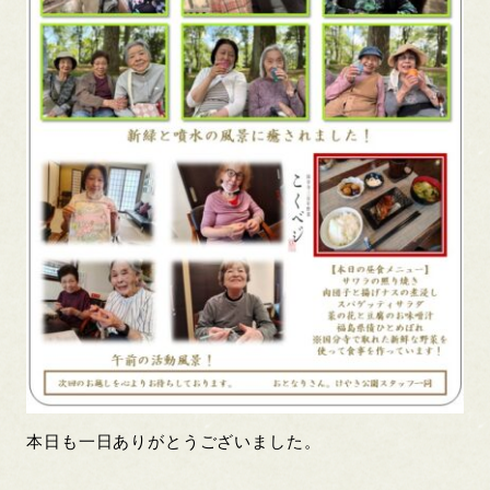
本日も一日ありがとうございました。