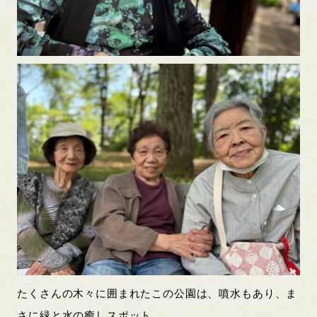
たくさんの木々に囲まれたこの公園は、噴水もあり、ま
さに緑と水の癒しスポット。