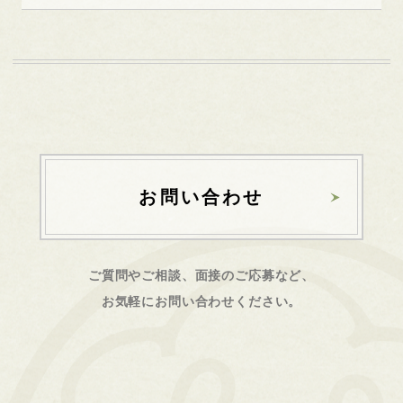
お問い合わせ
ご質問やご相談、面接のご応募など、
お気軽にお問い合わせください。