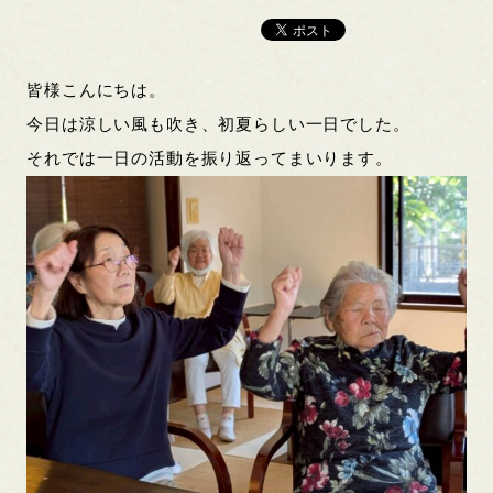
皆様こんにちは。
今日は涼しい風も吹き、初夏らしい一日でした。
それでは一日の活動を振り返ってまいります。