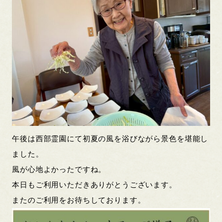
午後は西部霊園にて初夏の風を浴びながら景色を堪能し
ました。
風が心地よかったですね。
本日もご利用いただきありがとうございます。
またのご利用をお待ちしております。