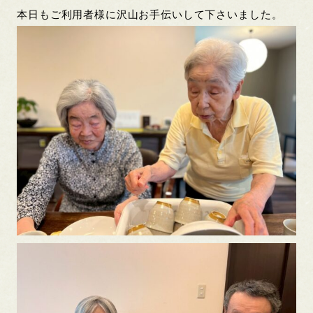
本日もご利用者様に沢山お手伝いして下さいました。