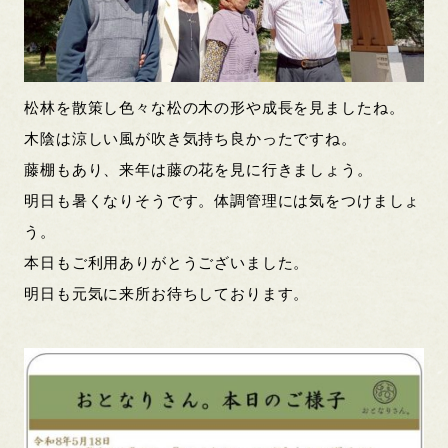
松林を散策し色々な松の木の形や成長を見ましたね。
木陰は涼しい風が吹き気持ち良かったですね。
藤棚もあり、来年は藤の花を見に行きましょう。
明日も暑くなりそうです。体調管理には気をつけましょ
う。
本日もご利用ありがとうございました。
明日も元気に来所お待ちしております。