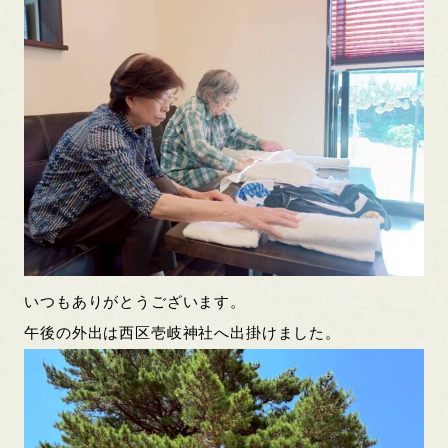
いつもありがとうございます。
午後の外出は西区壱岐神社へ出掛けました。