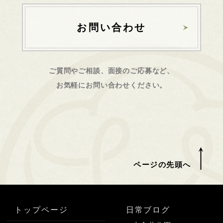
お問い合わせ
ご質問やご相談、面接のご応募など、
お気軽にお問い合わせください。
ページの先頭へ
トップページ
日常ブログ