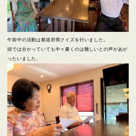
午前中の活動は都道府県クイズを行いました。
頭では分かっていても中々書くのは難しいとの声があが
ったいました。