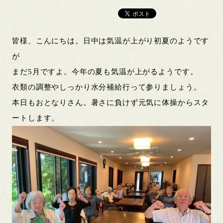
皆様、こんにちは。日中は気温が上がり初夏のようです
が
まだ5月ですよ。今年の夏も気温が上がるようです。
衣類の調整やしっかり水分補給行って参りましょう。
本日もおとなりさん。暑さに負けず元気に体操からスタ
ートします。