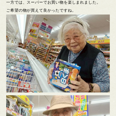
一方では、スーパーでお買い物を楽しまれました。
ご希望の物が買えて良かったですね。