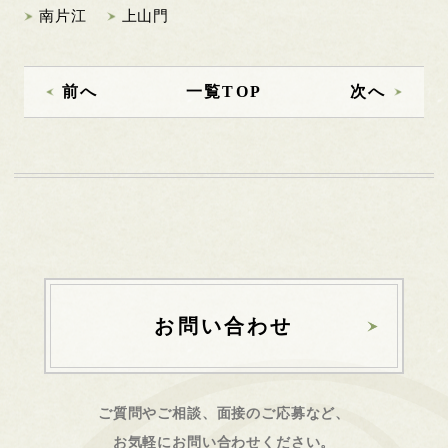
南片江
上山門
前へ
一覧TOP
次へ
お問い合わせ
ご質問やご相談、面接のご応募など、
お気軽にお問い合わせください。