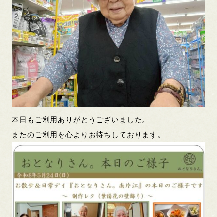
本日もご利用ありがとうございました。
またのご利用を心よりお待ちしております。