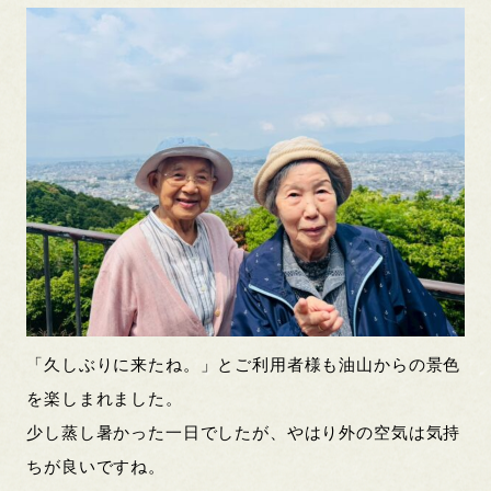
「久しぶりに来たね。」とご利用者様も油山からの景色
を楽しまれました。
少し蒸し暑かった一日でしたが、やはり外の空気は気持
ちが良いですね。