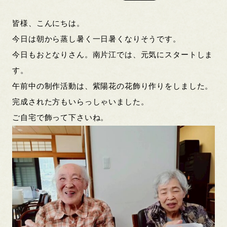
皆様、こんにちは。
今日は朝から蒸し暑く一日暑くなりそうです。
今日もおとなりさん。南片江では、元気にスタートしま
す。
午前中の制作活動は、紫陽花の花飾り作りをしました。
完成された方もいらっしゃいました。
ご自宅で飾って下さいね。