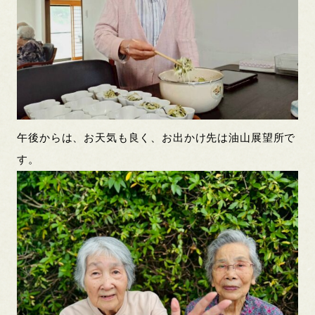
午後からは、お天気も良く、お出かけ先は油山展望所で
す。