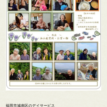
福岡市城南区のデイサービス