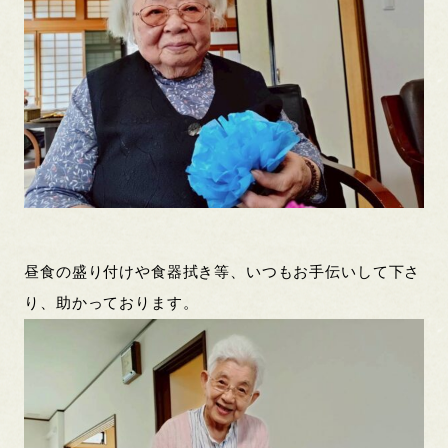
昼食の盛り付けや食器拭き等、いつもお手伝いして下さ
り、助かっております。