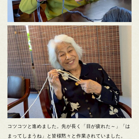
コツコツと進めました。先が長く「目が疲れた～」「は
まってしまうね」と皆様黙々と作業されていました。