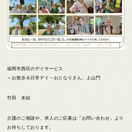
福岡市西区のデイサービス
～お散歩＆日常デイ～おとなりさん。上山門
竹田 未結
介護のご相談や、求人のご応募は「お問い合わせ」より
お待ちしております。