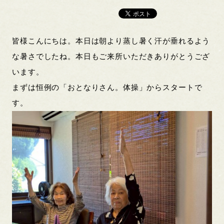
皆様こんにちは。本日は朝より蒸し暑く汗が垂れるよう
な暑さでしたね。本日もご来所いただきありがとうござ
います。
まずは恒例の「おとなりさん。体操」からスタートで
す。