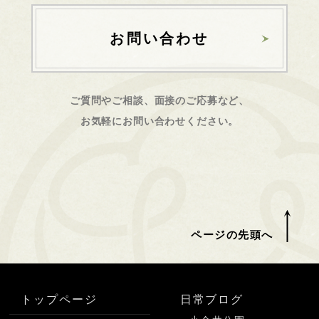
お問い合わせ
ご質問やご相談、面接のご応募など、
お気軽にお問い合わせください。
ページの先頭へ
トップページ
日常ブログ