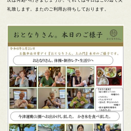
礼致します。またのご利用お待ちしております。