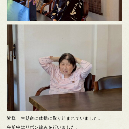
皆様一生懸命に体操に取り組まれていました。
午前中はリボン編みを行いました。