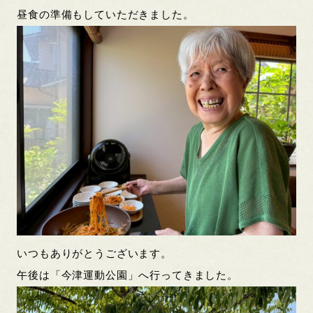
昼食の準備もしていただきました。
いつもありがとうございます。
午後は「今津運動公園」へ行ってきました。